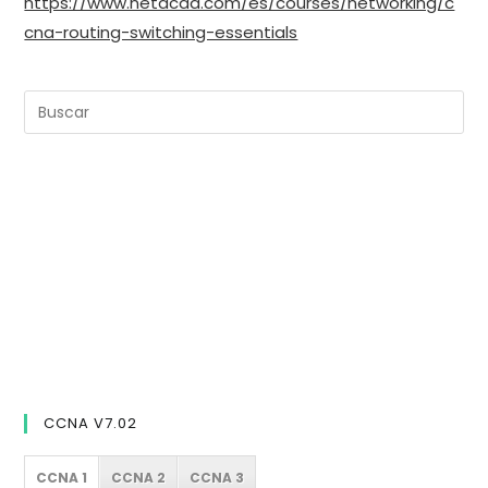
https://www.netacad.com/es/courses/networking/c
cna-routing-switching-essentials
Pul
Es
pa
cer
el
pan
de
bú
CCNA V7.02
CCNA 1
CCNA 2
CCNA 3