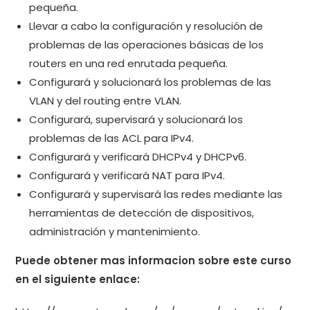
pequeña.
Llevar a cabo la configuración y resolución de
problemas de las operaciones básicas de los
routers en una red enrutada pequeña.
Configurará y solucionará los problemas de las
VLAN y del routing entre VLAN.
Configurará, supervisará y solucionará los
problemas de las ACL para IPv4.
Configurará y verificará DHCPv4 y DHCPv6.
Configurará y verificará NAT para IPv4.
Configurará y supervisará las redes mediante las
herramientas de detección de dispositivos,
administración y mantenimiento.
Puede obtener mas informacion sobre este curso
en el siguiente enlace: