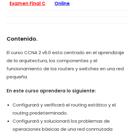
Examen Final C
Online
Contenido.
El curso CCNA 2 v6.0 esta centrado en el aprendizaje
de la arquitectura, los componentes y el
funcionamiento de los routers y switches en una red
pequeña.
En este curso aprendera lo siguiente:
Configurará y verificará el routing estático y el
routing predeterminado.
Configurará y solucionará los problemas de
operaciones básicas de una red conmutada