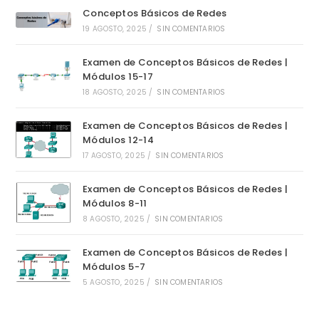
Conceptos Básicos de Redes
19 AGOSTO, 2025
/
SIN COMENTARIOS
Examen de Conceptos Básicos de Redes |
Módulos 15-17
18 AGOSTO, 2025
/
SIN COMENTARIOS
Examen de Conceptos Básicos de Redes |
Módulos 12-14
17 AGOSTO, 2025
/
SIN COMENTARIOS
Examen de Conceptos Básicos de Redes |
Módulos 8-11
8 AGOSTO, 2025
/
SIN COMENTARIOS
Examen de Conceptos Básicos de Redes |
Módulos 5-7
5 AGOSTO, 2025
/
SIN COMENTARIOS