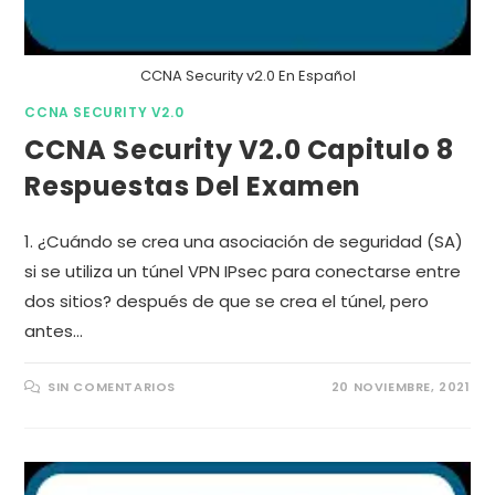
CCNA Security v2.0 En Español
CCNA SECURITY V2.0
CCNA Security V2.0 Capitulo 8
Respuestas Del Examen
1. ¿Cuándo se crea una asociación de seguridad (SA)
si se utiliza un túnel VPN IPsec para conectarse entre
dos sitios? después de que se crea el túnel, pero
antes…
SIN COMENTARIOS
20 NOVIEMBRE, 2021