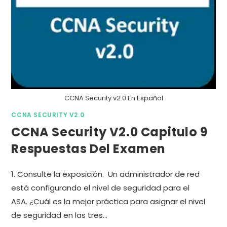
CCNA Security v2.0 En Español
CCNA SECURITY V2.0
CCNA Security V2.0 Capitulo 9
Respuestas Del Examen
1. Consulte la exposición. Un administrador de red
está configurando el nivel de seguridad para el
ASA. ¿Cuál es la mejor práctica para asignar el nivel
de seguridad en las tres…