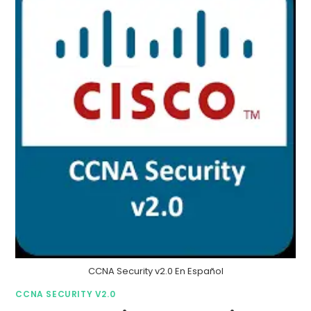
CCNA Security v2.0 En Español
CCNA SECURITY V2.0