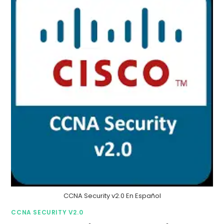
CCNA Security v2.0 En Español
CCNA SECURITY V2.0