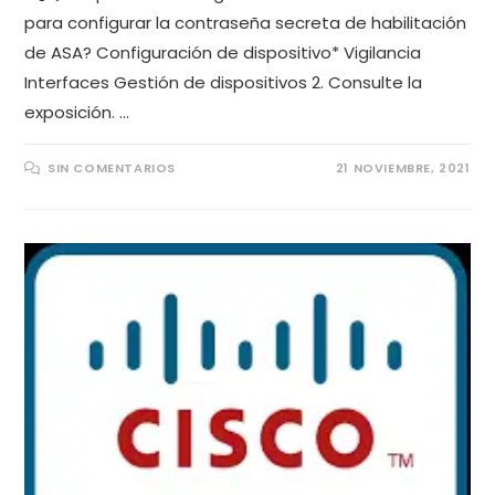
para configurar la contraseña secreta de habilitación
de ASA? Configuración de dispositivo* Vigilancia
Interfaces Gestión de dispositivos 2. Consulte la
exposición. …
SIN COMENTARIOS
21 NOVIEMBRE, 2021