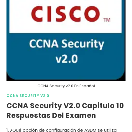
CCNA Security v2.0 En Español
CCNA SECURITY V2.0
CCNA Security V2.0 Capitulo 10
Respuestas Del Examen
1. ¿Qué opción de configuración de ASDM se utiliza