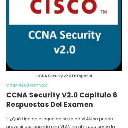
CCNA Security v2.0 En Español
CCNA SECURITY V2.0
CCNA Security V2.0 Capitulo 6
Respuestas Del Examen
1. ¿Qué tipo de ataque de salto de VLAN se puede
prevenir designando una VLAN no utilizada como la