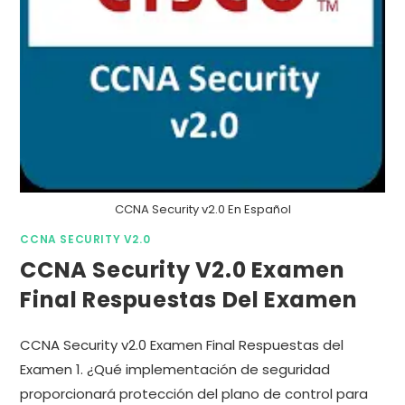
CCNA Security v2.0 En Español
CCNA SECURITY V2.0
CCNA Security V2.0 Examen
Final Respuestas Del Examen
CCNA Security v2.0 Examen Final Respuestas del
Examen 1. ¿Qué implementación de seguridad
proporcionará protección del plano de control para