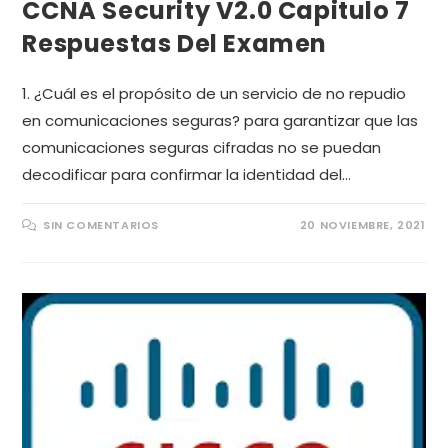
CCNA Security V2.0 Capitulo 7
Respuestas Del Examen
1. ¿Cuál es el propósito de un servicio de no repudio
en comunicaciones seguras? para garantizar que las
comunicaciones seguras cifradas no se puedan
decodificar para confirmar la identidad del…
SIN COMENTARIOS
20 NOVIEMBRE, 2021