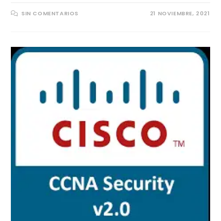
SIN COMENTARIOS
21 NOVIEMBRE, 2021