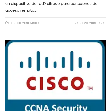
un dispositivo de red? cifrado para conexiones de
acceso remoto…
SIN COMENTARIOS
22 NOVIEMBRE, 2021