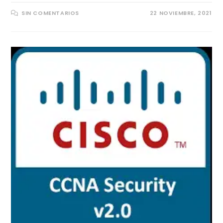
SIN COMENTARIOS
22 NOVIEMBRE, 2021