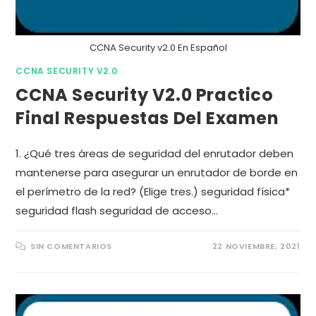
CCNA Security v2.0 En Español
CCNA SECURITY V2.0
CCNA Security V2.0 Practico
Final Respuestas Del Examen
1. ¿Qué tres áreas de seguridad del enrutador deben
mantenerse para asegurar un enrutador de borde en
el perímetro de la red? (Elige tres.) seguridad física*
seguridad flash seguridad de acceso…
SIN COMENTARIOS
22 NOVIEMBRE, 2021