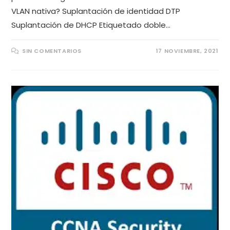
VLAN nativa? Suplantación de identidad DTP
Suplantación de DHCP Etiquetado doble…
SIN COMENTARIOS
17 NOVIEMBRE, 2021