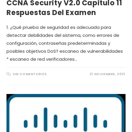
CCNA Security V2.0 Capitulo 11
Respuestas Del Examen
1. ¿Qué prueba de seguridad es adecuada para
detectar debilidades del sistema, como errores de
configuración, contraseñas predeterminadas y
posibles objetivos DoS? escaneo de vulnerabilidades
* escaneo de red verificadores…
SIN COMENTARIOS
21 NOVIEMBRE, 2021