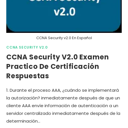
CCNA Security v2.0 En Español
CCNA SECURITY V2.0
CCNA Security V2.0 Examen
Practico De Certificación
Respuestas
1. Durante el proceso AAA, ¿cuándo se implementará
la autorización? inmediatamente después de que un
cliente AAA envíe información de autenticación a un
servidor centralizado inmediatamente después de la
determinación…