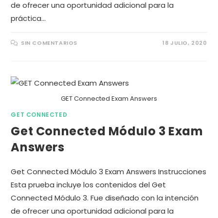
de ofrecer una oportunidad adicional para la
práctica…
SIN COMENTARIOS
18 JULIO, 2020
GET Connected Exam Answers
GET CONNECTED
Get Connected Módulo 3 Exam
Answers
Get Connected Módulo 3 Exam Answers Instrucciones
Esta prueba incluye los contenidos del Get
Connected Módulo 3. Fue diseñado con la intención
de ofrecer una oportunidad adicional para la