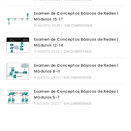
Examen de Conceptos Básicos de Redes |
Módulos 15-17
18 AGOSTO, 2025
/
SIN COMENTARIOS
Examen de Conceptos Básicos de Redes |
Módulos 12-14
17 AGOSTO, 2025
/
SIN COMENTARIOS
Examen de Conceptos Básicos de Redes |
Módulos 8-11
8 AGOSTO, 2025
/
SIN COMENTARIOS
Examen de Conceptos Básicos de Redes |
Módulos 5-7
5 AGOSTO, 2025
/
SIN COMENTARIOS