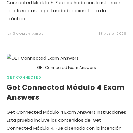
Connected Módulo 5. Fue diseñado con la intención
de ofrecer una oportunidad adicional para la
práctica…
3 COMENTARIOS
18 JULIO, 2020
GET Connected Exam Answers
GET CONNECTED
Get Connected Módulo 4 Exam
Answers
Get Connected Módulo 4 Exam Answers Instrucciones
Esta prueba incluye los contenidos del Get
Connected Módulo 4. Fue diseñado con la intención