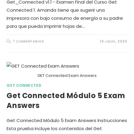
Get_Connected v1.1 - Examen Final del Curso Get
Connected 1. Amanda tiene que sugerir una
impresora con bajo consumo de energía a su padre
para que pueda imprimir hojas de…
7 COMENTARIOS
19 JULIO, 2020
GET Connected Exam Answers
GET CONNECTED
Get Connected Módulo 5 Exam
Answers
Get Connected Módulo 5 Exam Answers Instrucciones
Esta prueba incluye los contenidos del Get