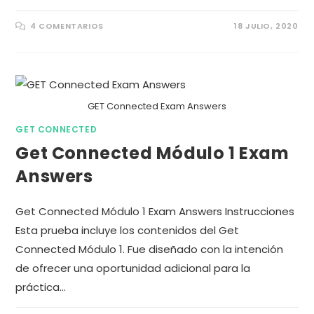
4 COMENTARIOS
18 JULIO, 2020
GET Connected Exam Answers
GET CONNECTED
Get Connected Módulo 1 Exam
Answers
Get Connected Módulo 1 Exam Answers Instrucciones
Esta prueba incluye los contenidos del Get
Connected Módulo 1. Fue diseñado con la intención
de ofrecer una oportunidad adicional para la
práctica…