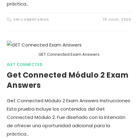
práctica…
SIN COMENTARIOS
18 JULIO, 2020
GET Connected Exam Answers
GET CONNECTED
Get Connected Módulo 2 Exam
Answers
Get Connected Módulo 2 Exam Answers Instrucciones
Esta prueba incluye los contenidos del Get
Connected Módulo 2. Fue diseñado con la intención
de ofrecer una oportunidad adicional para la
práctica…