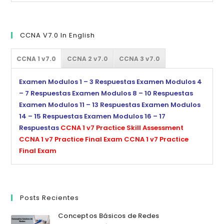
CCNA V7.0 In English
CCNA 1 v7.0
CCNA 2 v7.0
CCNA 3 v7.0
Examen Modulos 1 – 3 Respuestas
Examen Modulos 4
– 7 Respuestas
Examen Modulos 8 – 10 Respuestas
Examen Modulos 11 – 13 Respuestas
Examen Modulos
14 – 15 Respuestas
Examen Modulos 16 – 17
Respuestas
CCNA 1 v7 Practice Skill Assessment
CCNA 1 v7 Practice Final Exam
CCNA 1 v7 Practice
Final Exam
Posts Recientes
Conceptos Básicos de Redes