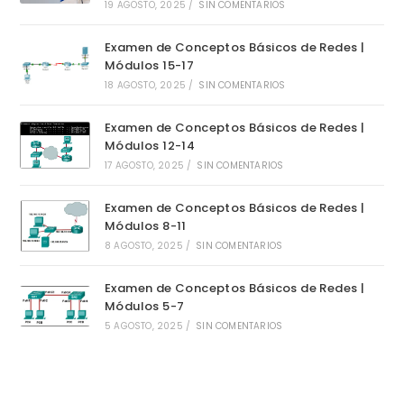
19 AGOSTO, 2025
/
SIN COMENTARIOS
Examen de Conceptos Básicos de Redes |
Módulos 15-17
18 AGOSTO, 2025
/
SIN COMENTARIOS
Examen de Conceptos Básicos de Redes |
Módulos 12-14
17 AGOSTO, 2025
/
SIN COMENTARIOS
Examen de Conceptos Básicos de Redes |
Módulos 8-11
8 AGOSTO, 2025
/
SIN COMENTARIOS
Examen de Conceptos Básicos de Redes |
Módulos 5-7
5 AGOSTO, 2025
/
SIN COMENTARIOS