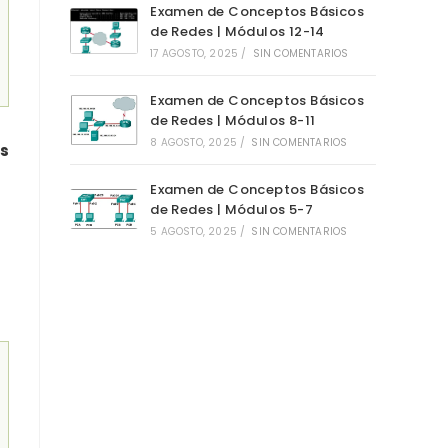
Examen de Conceptos Básicos
de Redes | Módulos 12-14
17 AGOSTO, 2025
/
SIN COMENTARIOS
Examen de Conceptos Básicos
de Redes | Módulos 8-11
8 AGOSTO, 2025
/
SIN COMENTARIOS
ts
Examen de Conceptos Básicos
de Redes | Módulos 5-7
5 AGOSTO, 2025
/
SIN COMENTARIOS