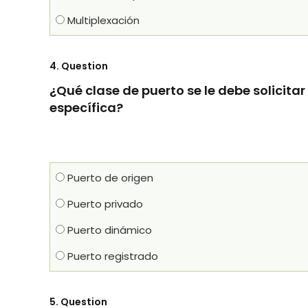
Multiplexación
4
. Question
¿Qué clase de puerto se le debe solicitar
específica?
Puerto de origen
Puerto privado
Puerto dinámico
Puerto registrado
5
. Question