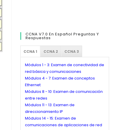
CCNA V7.0 En Español Preguntas Y
Respuestas
CCNA 1
CCNA 2
CCNA 3
Módulos 1 - 3: Examen de conectividad de
red básica y comunicaciones
Módulos 4 - 7: Examen de conceptos
Ethernet
Módulos 8 - 10: Examen de comunicación
entre redes
Módulos 11 - 13: Examen de
direccionamiento IP
Módulos 14 - 15: Examen de
comunicaciones de aplicaciones de red