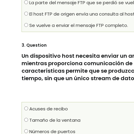
La parte del mensaje FTP que se perdió se vuel
El host FTP de origen envía una consulta al hos
Se vuelve a enviar el mensaje FTP completo.
3
. Question
Un dispositivo host necesita enviar un a
mientras proporciona comunicación de d
características permite que se produzc
tiempo, sin que un único stream de dato
Acuses de recibo
Tamaño de la ventana
Números de puertos