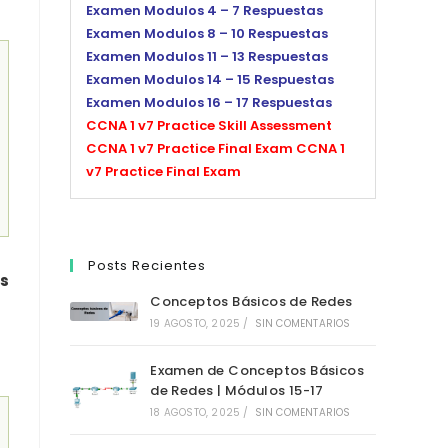
Examen Modulos 4 – 7 Respuestas
Examen Modulos 8 – 10 Respuestas
Examen Modulos 11 – 13 Respuestas
Examen Modulos 14 – 15 Respuestas
Examen Modulos 16 – 17 Respuestas
CCNA 1 v7 Practice Skill Assessment
CCNA 1 v7 Practice Final Exam
CCNA 1
v7 Practice Final Exam
Posts Recientes
ts
Conceptos Básicos de Redes
19 AGOSTO, 2025
/
SIN COMENTARIOS
Examen de Conceptos Básicos
de Redes | Módulos 15-17
18 AGOSTO, 2025
/
SIN COMENTARIOS