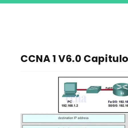
CCNA 1 V6.0 Capitul