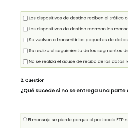
Los dispositivos de destino reciben el tráfic
Los dispositivos de destino rearman los mensaje
Se vuelven a transmitir los paquetes de datos 
Se realiza el seguimiento de los segmentos de
No se realiza el acuse de recibo de los datos r
2
. Question
¿Qué sucede si no se entrega una parte 
El mensaje se pierde porque el protocolo FTP n