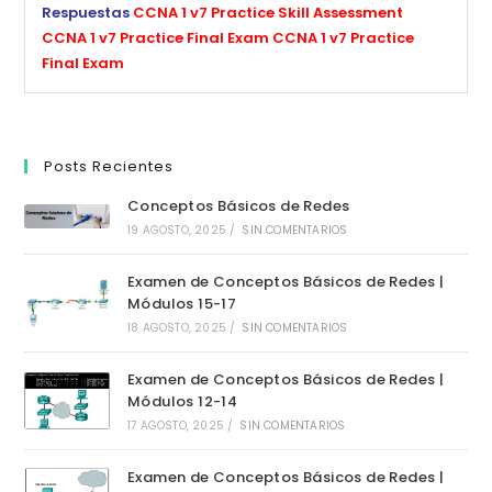
Respuestas
CCNA 1 v7 Practice Skill Assessment
CCNA 1 v7 Practice Final Exam
CCNA 1 v7 Practice
Final Exam
Posts Recientes
Conceptos Básicos de Redes
19 AGOSTO, 2025
/
SIN COMENTARIOS
Examen de Conceptos Básicos de Redes |
Módulos 15-17
18 AGOSTO, 2025
/
SIN COMENTARIOS
Examen de Conceptos Básicos de Redes |
Módulos 12-14
17 AGOSTO, 2025
/
SIN COMENTARIOS
Examen de Conceptos Básicos de Redes |