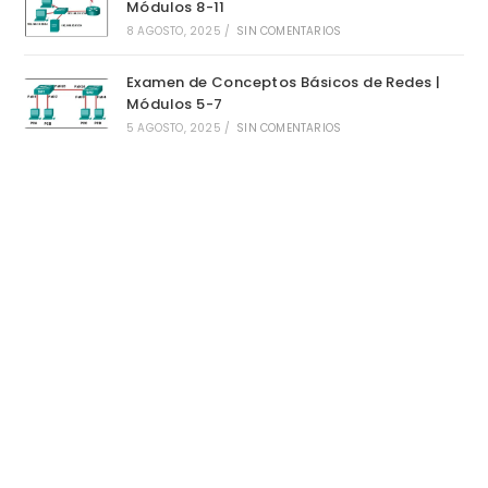
Módulos 8-11
8 AGOSTO, 2025
/
SIN COMENTARIOS
Examen de Conceptos Básicos de Redes |
Módulos 5-7
5 AGOSTO, 2025
/
SIN COMENTARIOS