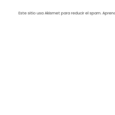
Este sitio usa Akismet para reducir el spam.
Aprend