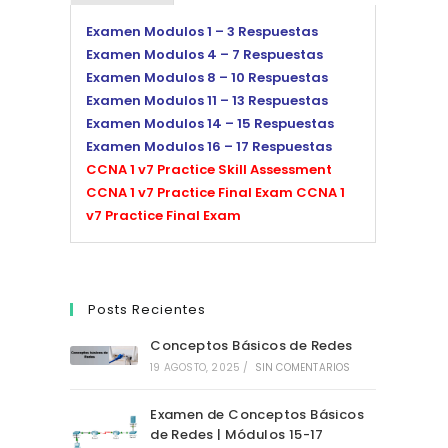
Examen Modulos 1 – 3 Respuestas
Examen Modulos 4 – 7 Respuestas
Examen Modulos 8 – 10 Respuestas
Examen Modulos 11 – 13 Respuestas
Examen Modulos 14 – 15 Respuestas
Examen Modulos 16 – 17 Respuestas
CCNA 1 v7 Practice Skill Assessment
CCNA 1 v7 Practice Final Exam
CCNA 1
v7 Practice Final Exam
Posts Recientes
Conceptos Básicos de Redes
19 AGOSTO, 2025
/
SIN COMENTARIOS
Examen de Conceptos Básicos
de Redes | Módulos 15-17