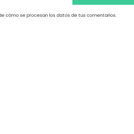
e cómo se procesan los datos de tus comentarios.