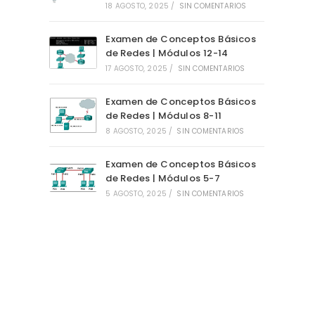
18 AGOSTO, 2025
/
SIN COMENTARIOS
Examen de Conceptos Básicos
de Redes | Módulos 12-14
17 AGOSTO, 2025
/
SIN COMENTARIOS
Examen de Conceptos Básicos
de Redes | Módulos 8-11
8 AGOSTO, 2025
/
SIN COMENTARIOS
Examen de Conceptos Básicos
de Redes | Módulos 5-7
5 AGOSTO, 2025
/
SIN COMENTARIOS