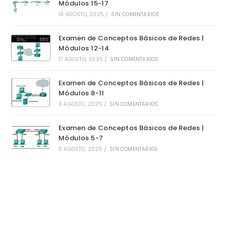
Módulos 15-17
18 AGOSTO, 2025
/
SIN COMENTARIOS
Examen de Conceptos Básicos de Redes |
Módulos 12-14
17 AGOSTO, 2025
/
SIN COMENTARIOS
Examen de Conceptos Básicos de Redes |
Módulos 8-11
8 AGOSTO, 2025
/
SIN COMENTARIOS
Examen de Conceptos Básicos de Redes |
Módulos 5-7
5 AGOSTO, 2025
/
SIN COMENTARIOS