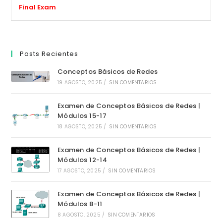
Final Exam
Posts Recientes
Conceptos Básicos de Redes
19 AGOSTO, 2025
/
SIN COMENTARIOS
Examen de Conceptos Básicos de Redes |
Módulos 15-17
18 AGOSTO, 2025
/
SIN COMENTARIOS
Examen de Conceptos Básicos de Redes |
Módulos 12-14
17 AGOSTO, 2025
/
SIN COMENTARIOS
Examen de Conceptos Básicos de Redes |
Módulos 8-11
8 AGOSTO, 2025
/
SIN COMENTARIOS