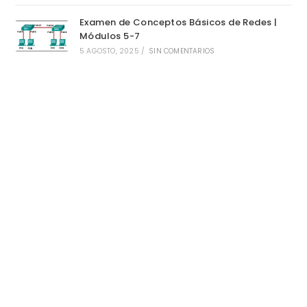
Examen de Conceptos Básicos de Redes |
Módulos 5-7
5 AGOSTO, 2025
/
SIN COMENTARIOS