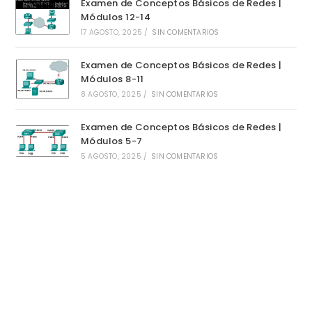
Examen de Conceptos Básicos de Redes |
Módulos 12-14
17 AGOSTO, 2025
/
SIN COMENTARIOS
Examen de Conceptos Básicos de Redes |
Módulos 8-11
8 AGOSTO, 2025
/
SIN COMENTARIOS
Examen de Conceptos Básicos de Redes |
Módulos 5-7
5 AGOSTO, 2025
/
SIN COMENTARIOS