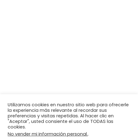
Utilizamos cookies en nuestro sitio web para ofrecerle
la experiencia más relevante al recordar sus
preferencias y visitas repetidas. Al hacer clic en
"Aceptar", usted consiente el uso de TODAS las
cookies.
No vender mi información personal.
.