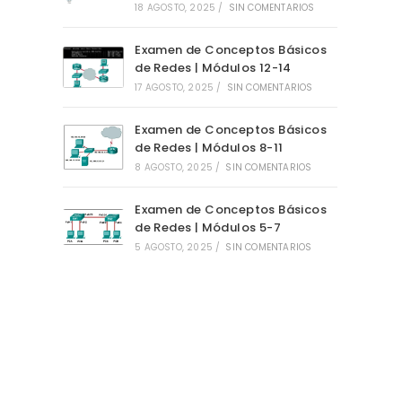
18 AGOSTO, 2025
/
SIN COMENTARIOS
Examen de Conceptos Básicos
de Redes | Módulos 12-14
17 AGOSTO, 2025
/
SIN COMENTARIOS
Examen de Conceptos Básicos
de Redes | Módulos 8-11
8 AGOSTO, 2025
/
SIN COMENTARIOS
Examen de Conceptos Básicos
de Redes | Módulos 5-7
5 AGOSTO, 2025
/
SIN COMENTARIOS