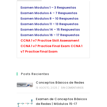
Examen Modulos 1 – 3 Respuestas
Examen Modulos 4 – 7 Respuestas
Examen Modulos 8 – 10 Respuestas
Examen Modulos 11 – 13 Respuestas
Examen Modulos 14 – 15 Respuestas
Examen Modulos 16 – 17 Respuestas
CCNA 1 v7 Practice Skill Assessment
CCNA 1 v7 Practice Final Exam
CCNA 1
v7 Practice Final Exam
Posts Recientes
Conceptos Básicos de Redes
19 AGOSTO, 2025
/
SIN COMENTARIOS
Examen de Conceptos Básicos
de Redes | Módulos 15-17