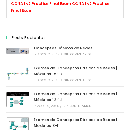
CCNA 1 v7 Practice Final Exam
CCNA 1 v7 Practice
Final Exam
Posts Recientes
Conceptos Básicos de Redes
19 AGOSTO, 2025
/
SIN COMENTARIOS
Examen de Conceptos Básicos de Redes |
Módulos 15-17
18 AGOSTO, 2025
/
SIN COMENTARIOS
Examen de Conceptos Básicos de Redes |
Módulos 12-14
17 AGOSTO, 2025
/
SIN COMENTARIOS
Examen de Conceptos Básicos de Redes |
Módulos 8-11