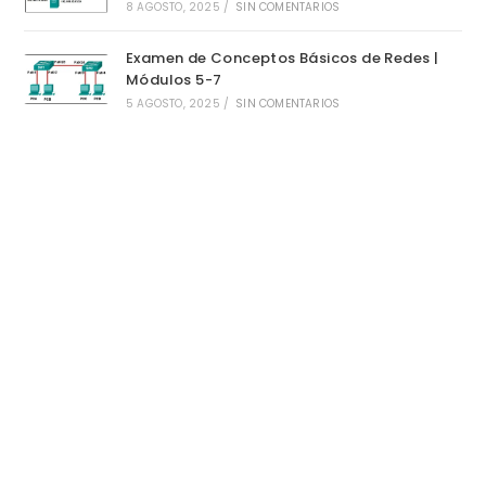
8 AGOSTO, 2025
/
SIN COMENTARIOS
Examen de Conceptos Básicos de Redes |
Módulos 5-7
5 AGOSTO, 2025
/
SIN COMENTARIOS