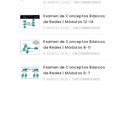
18 AGOSTO, 2025
/
SIN COMENTARIOS
Examen de Conceptos Básicos
de Redes | Módulos 12-14
17 AGOSTO, 2025
/
SIN COMENTARIOS
Examen de Conceptos Básicos
de Redes | Módulos 8-11
8 AGOSTO, 2025
/
SIN COMENTARIOS
Examen de Conceptos Básicos
de Redes | Módulos 5-7
5 AGOSTO, 2025
/
SIN COMENTARIOS