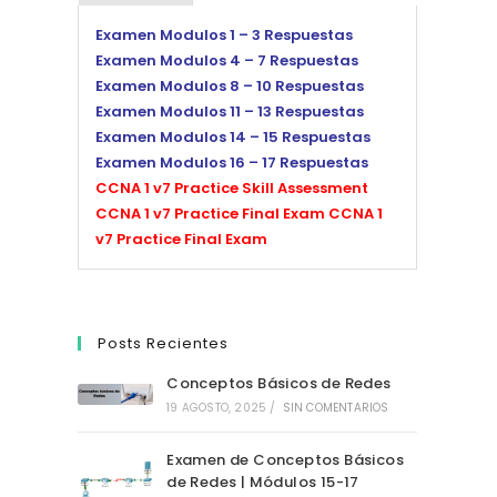
Examen Modulos 1 – 3 Respuestas
Examen Modulos 4 – 7 Respuestas
Examen Modulos 8 – 10 Respuestas
Examen Modulos 11 – 13 Respuestas
Examen Modulos 14 – 15 Respuestas
Examen Modulos 16 – 17 Respuestas
CCNA 1 v7 Practice Skill Assessment
CCNA 1 v7 Practice Final Exam
CCNA 1
v7 Practice Final Exam
Posts Recientes
Conceptos Básicos de Redes
19 AGOSTO, 2025
/
SIN COMENTARIOS
Examen de Conceptos Básicos
de Redes | Módulos 15-17