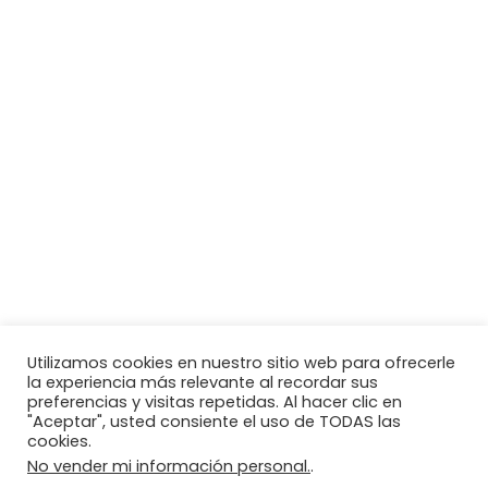
Utilizamos cookies en nuestro sitio web para ofrecerle
la experiencia más relevante al recordar sus
preferencias y visitas repetidas. Al hacer clic en
"Aceptar", usted consiente el uso de TODAS las
cookies.
No vender mi información personal.
.