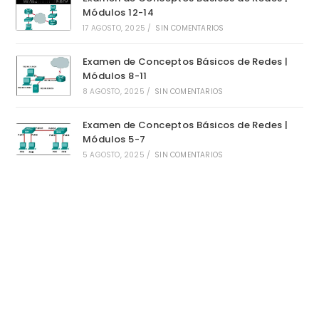
Módulos 12-14
17 AGOSTO, 2025
/
SIN COMENTARIOS
Examen de Conceptos Básicos de Redes |
Módulos 8-11
8 AGOSTO, 2025
/
SIN COMENTARIOS
Examen de Conceptos Básicos de Redes |
Módulos 5-7
5 AGOSTO, 2025
/
SIN COMENTARIOS