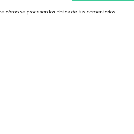
e cómo se procesan los datos de tus comentarios.