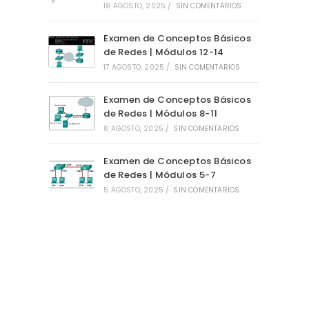
18 AGOSTO, 2025
/
SIN COMENTARIOS
Examen de Conceptos Básicos
de Redes | Módulos 12-14
17 AGOSTO, 2025
/
SIN COMENTARIOS
Examen de Conceptos Básicos
de Redes | Módulos 8-11
8 AGOSTO, 2025
/
SIN COMENTARIOS
Examen de Conceptos Básicos
de Redes | Módulos 5-7
5 AGOSTO, 2025
/
SIN COMENTARIOS