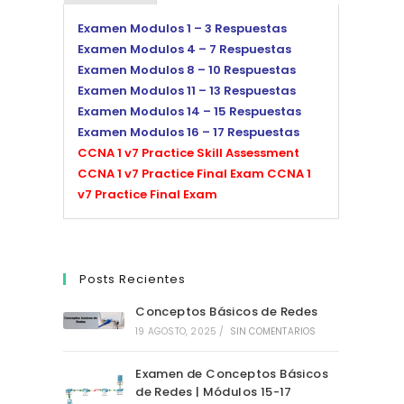
Examen Modulos 1 – 3 Respuestas
Examen Modulos 4 – 7 Respuestas
Examen Modulos 8 – 10 Respuestas
Examen Modulos 11 – 13 Respuestas
Examen Modulos 14 – 15 Respuestas
Examen Modulos 16 – 17 Respuestas
CCNA 1 v7 Practice Skill Assessment
CCNA 1 v7 Practice Final Exam
CCNA 1
v7 Practice Final Exam
Posts Recientes
Conceptos Básicos de Redes
19 AGOSTO, 2025
/
SIN COMENTARIOS
Examen de Conceptos Básicos
de Redes | Módulos 15-17