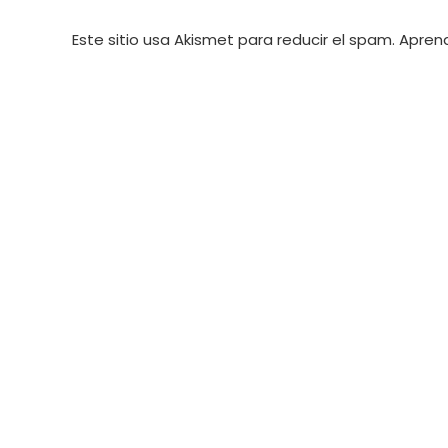
Este sitio usa Akismet para reducir el spam.
Aprend