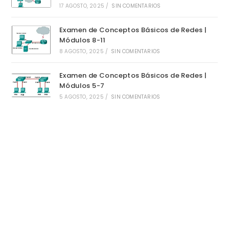
17 AGOSTO, 2025
/
SIN COMENTARIOS
Examen de Conceptos Básicos de Redes |
Módulos 8-11
8 AGOSTO, 2025
/
SIN COMENTARIOS
Examen de Conceptos Básicos de Redes |
Módulos 5-7
5 AGOSTO, 2025
/
SIN COMENTARIOS