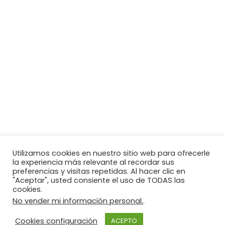
Utilizamos cookies en nuestro sitio web para ofrecerle
la experiencia más relevante al recordar sus
preferencias y visitas repetidas. Al hacer clic en
"Aceptar", usted consiente el uso de TODAS las
cookies.
No vender mi información personal.
.
Cookies configuración
ACEPTO