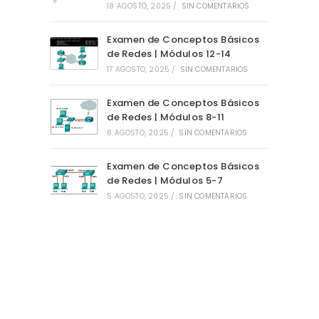
18 AGOSTO, 2025
/
SIN COMENTARIOS
Examen de Conceptos Básicos
de Redes | Módulos 12-14
17 AGOSTO, 2025
/
SIN COMENTARIOS
Examen de Conceptos Básicos
de Redes | Módulos 8-11
8 AGOSTO, 2025
/
SIN COMENTARIOS
Examen de Conceptos Básicos
de Redes | Módulos 5-7
5 AGOSTO, 2025
/
SIN COMENTARIOS