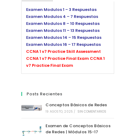
Examen Modulos 1 – 3 Respuestas
Examen Modulos 4 – 7 Respuestas
Examen Modulos 8 – 10 Respuestas
Examen Modulos 11 – 13 Respuestas
Examen Modulos 14 – 15 Respuestas
Examen Modulos 16 – 17 Respuestas
CCNA 1 v7 Practice Skill Assessment
CCNA 1 v7 Practice Final Exam
CCNA 1
v7 Practice Final Exam
Posts Recientes
Conceptos Básicos de Redes
19 AGOSTO, 2025
/
SIN COMENTARIOS
Examen de Conceptos Básicos
de Redes | Módulos 15-17