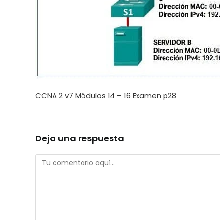
CCNA 2 v7 Módulos 14 – 16 Examen p28
Deja una respuesta
Comentario