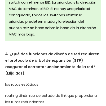
switch con el menor BID. La prioridad y la dirección
MAC determinan el BID. Si no hay una prioridad
configurada, todos los switches utilizan la
prioridad predeterminada y la elección del
puente raíz se hace sobre la base de la dirección
MAC más baja.
4. ¿Qué dos funciones de diseño de red requieren
el protocolo de árbol de expansión (STP)
asegurar el correcto funcionamiento de la red?
(Elija dos).
las rutas estáticas
routing dinámico de estado de link que proporciona
las rutas redundantes