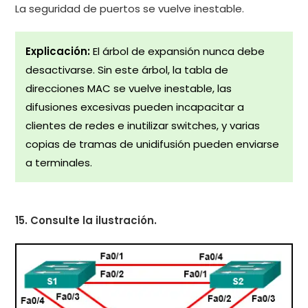
La seguridad de puertos se vuelve inestable.
Explicación:
El árbol de expansión nunca debe
desactivarse. Sin este árbol, la tabla de
direcciones MAC se vuelve inestable, las
difusiones excesivas pueden incapacitar a
clientes de redes e inutilizar switches, y varias
copias de tramas de unidifusión pueden enviarse
a terminales.
15. Consulte la ilustración.