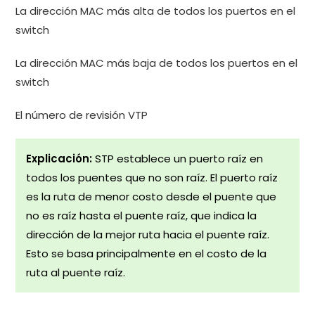
La dirección MAC más alta de todos los puertos en el
switch
La dirección MAC más baja de todos los puertos en el
switch
El número de revisión VTP
Explicación:
STP establece un puerto raíz en
todos los puentes que no son raíz. El puerto raíz
es la ruta de menor costo desde el puente que
no es raíz hasta el puente raíz, que indica la
dirección de la mejor ruta hacia el puente raíz.
Esto se basa principalmente en el costo de la
ruta al puente raíz.