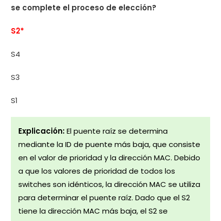
se complete el proceso de elección?
S2*
S4
S3
S1
Explicación:
El puente raíz se determina
mediante la ID de puente más baja, que consiste
en el valor de prioridad y la dirección MAC. Debido
a que los valores de prioridad de todos los
switches son idénticos, la dirección MAC se utiliza
para determinar el puente raíz. Dado que el S2
tiene la dirección MAC más baja, el S2 se