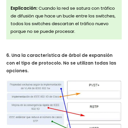
Explicación:
Cuando la red se satura con tráfico
de difusión que hace un bucle entre los switches,
todos los switches descartan el tráfico nuevo
porque no se puede procesar.
6. Una la característica de árbol de expansión
con el tipo de protocolo. No se utilizan todas las
opciones.