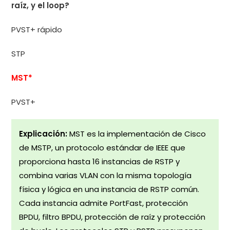
raíz, y el loop?
PVST+ rápido
STP
MST*
PVST+
Explicación:
MST es la implementación de Cisco
de MSTP, un protocolo estándar de IEEE que
proporciona hasta 16 instancias de RSTP y
combina varias VLAN con la misma topología
física y lógica en una instancia de RSTP común.
Cada instancia admite PortFast, protección
BPDU, filtro BPDU, protección de raíz y protección