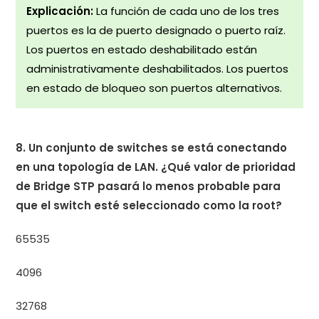
Explicación:
La función de cada uno de los tres
puertos es la de puerto designado o puerto raíz.
Los puertos en estado deshabilitado están
administrativamente deshabilitados. Los puertos
en estado de bloqueo son puertos alternativos.
8. Un conjunto de switches se está conectando
en una topología de LAN. ¿Qué valor de prioridad
de Bridge STP pasará lo menos probable para
que el switch esté seleccionado como la root?
65535
4096
32768