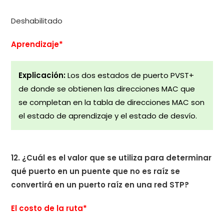
Deshabilitado
Aprendizaje*
Explicación:
Los dos estados de puerto PVST+
de donde se obtienen las direcciones MAC que
se completan en la tabla de direcciones MAC son
el estado de aprendizaje y el estado de desvío.
12. ¿Cuál es el valor que se utiliza para determinar
qué puerto en un puente que no es raíz se
convertirá en un puerto raíz en una red STP?
El costo de la ruta*