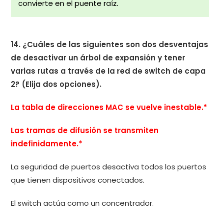
convierte en el puente raíz.
14. ¿Cuáles de las siguientes son dos desventajas
de desactivar un árbol de expansión y tener
varias rutas a través de la red de switch de capa
2? (Elija dos opciones).
La tabla de direcciones MAC se vuelve inestable.*
Las tramas de difusión se transmiten
indefinidamente.*
La seguridad de puertos desactiva todos los puertos
que tienen dispositivos conectados.
El switch actúa como un concentrador.