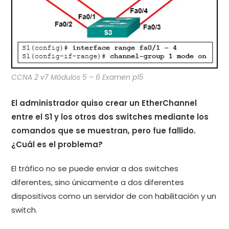
CCNA 2 v7 Módulos 5 – 6 Examen p15
El administrador quiso crear un EtherChannel
entre el S1 y los otros dos switches mediante los
comandos que se muestran, pero fue fallido.
¿Cuál es el problema?
El tráfico no se puede enviar a dos switches
diferentes, sino únicamente a dos diferentes
dispositivos como un servidor de con habilitación y un
switch.