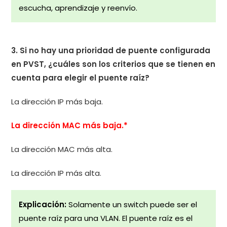
escucha, aprendizaje y reenvío.
3. Si no hay una prioridad de puente configurada
en PVST, ¿cuáles son los criterios que se tienen en
cuenta para elegir el puente raíz?
La dirección IP más baja.
La dirección MAC más baja.*
La dirección MAC más alta.
La dirección IP más alta.
Explicación:
Solamente un switch puede ser el
puente raíz para una VLAN. El puente raíz es el