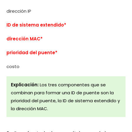
dirección IP
ID de sistema extendido*
dirección MAC*
prioridad del puente*
costo
Explicación:
Los tres componentes que se
combinan para formar una ID de puente son la
prioridad del puente, la ID de sistema extendido y
la dirección MAC.