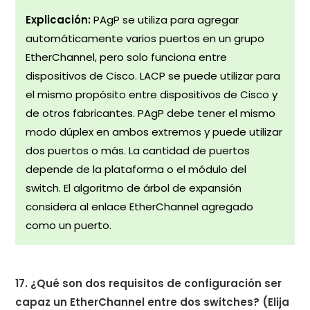
Explicación:
PAgP se utiliza para agregar
automáticamente varios puertos en un grupo
EtherChannel, pero solo funciona entre
dispositivos de Cisco. LACP se puede utilizar para
el mismo propósito entre dispositivos de Cisco y
de otros fabricantes. PAgP debe tener el mismo
modo dúplex en ambos extremos y puede utilizar
dos puertos o más. La cantidad de puertos
depende de la plataforma o el módulo del
switch. El algoritmo de árbol de expansión
considera al enlace EtherChannel agregado
como un puerto.
17. ¿Qué son dos requisitos de configuración ser
capaz un EtherChannel entre dos switches? (Elija