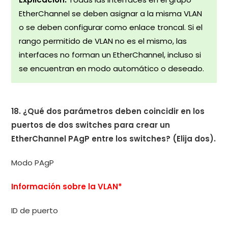
EtherChannel se deben asignar a la misma VLAN
o se deben configurar como enlace troncal. Si el
rango permitido de VLAN no es el mismo, las
interfaces no forman un EtherChannel, incluso si
se encuentran en modo automático o deseado.
18. ¿Qué dos parámetros deben coincidir en los
puertos de dos switches para crear un
EtherChannel PAgP entre los switches? (Elija dos).
Modo PAgP
Información sobre la VLAN*
ID de puerto