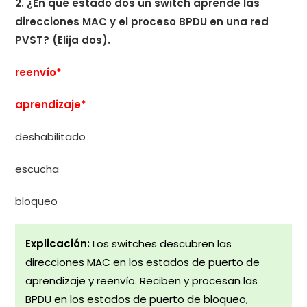
2. ¿En qué estado dos un switch aprende las
direcciones MAC y el proceso BPDU en una red
PVST? (Elija dos).
reenvío*
aprendizaje*
deshabilitado
escucha
bloqueo
Explicación:
Los switches descubren las
direcciones MAC en los estados de puerto de
aprendizaje y reenvío. Reciben y procesan las
BPDU en los estados de puerto de bloqueo,