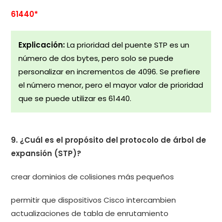
61440*
Explicación:
La prioridad del puente STP es un
número de dos bytes, pero solo se puede
personalizar en incrementos de 4096. Se prefiere
el número menor, pero el mayor valor de prioridad
que se puede utilizar es 61440.
9. ¿Cuál es el propósito del protocolo de árbol de
expansión (STP)?
crear dominios de colisiones más pequeños
permitir que dispositivos Cisco intercambien
actualizaciones de tabla de enrutamiento