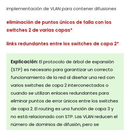
implementación de VLAN para contener difusiones
eliminación de puntos únicos de falla con los
switches 2 de varias capas*
links redundantes entre los switches de capa 2*
Explicación:
El protocolo de árbol de expansión
(STP) es necesario para garantizar un correcto
funcionamiento de la red al diseñar una red con
varios switches de capa 2 interconectados o
cuando se utilizan enlaces redundantes para
eliminar puntos de error únicos entre los switches
de capa 2. El routing es una función de capa 3 y
no está relacionado con STP. Las VLAN reducen el
número de dominios de difusión, pero se