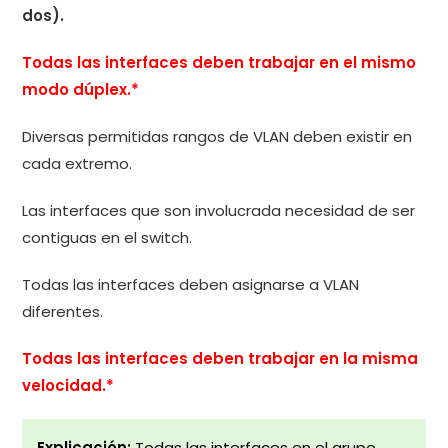
dos).
Todas las interfaces deben trabajar en el mismo
modo dúplex.*
Diversas permitidas rangos de VLAN deben existir en
cada extremo.
Las interfaces que son involucrada necesidad de ser
contiguas en el switch.
Todas las interfaces deben asignarse a VLAN
diferentes.
Todas las interfaces deben trabajar en la misma
velocidad.*
Explicación:
Todas las interfaces en el grupo