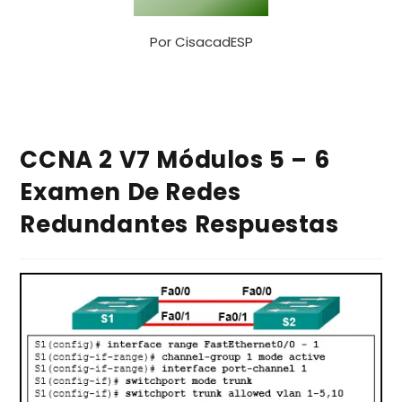
Por
CisacadESP
CCNA 2 V7 Módulos 5 – 6
Examen De Redes
Redundantes Respuestas