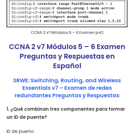
CCNA 2 v7 Módulos 5 – 6 Examen p42
CCNA 2 v7 Módulos 5 – 6 Examen
Preguntas y Respuestas en
Español
SRWE: Switching, Routing, and Wireless
Essentials v7 – Examen de redes
redundantes Preguntas y Respuestas
1. ¿Qué combinan tres componentes para formar
un ID de puente?
ID de puerto