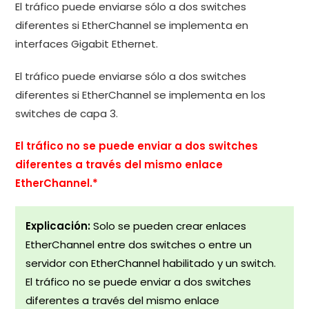
El tráfico puede enviarse sólo a dos switches
diferentes si EtherChannel se implementa en
interfaces Gigabit Ethernet.
El tráfico puede enviarse sólo a dos switches
diferentes si EtherChannel se implementa en los
switches de capa 3.
El tráfico no se puede enviar a dos switches
diferentes a través del mismo enlace
EtherChannel.*
Explicación:
Solo se pueden crear enlaces
EtherChannel entre dos switches o entre un
servidor con EtherChannel habilitado y un switch.
El tráfico no se puede enviar a dos switches
diferentes a través del mismo enlace