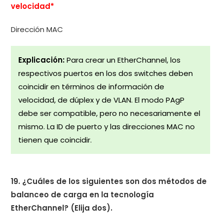
velocidad*
Dirección MAC
Explicación:
Para crear un EtherChannel, los
respectivos puertos en los dos switches deben
coincidir en términos de información de
velocidad, de dúplex y de VLAN. El modo PAgP
debe ser compatible, pero no necesariamente el
mismo. La ID de puerto y las direcciones MAC no
tienen que coincidir.
19. ¿Cuáles de los siguientes son dos métodos de
balanceo de carga en la tecnología
EtherChannel? (Elija dos).