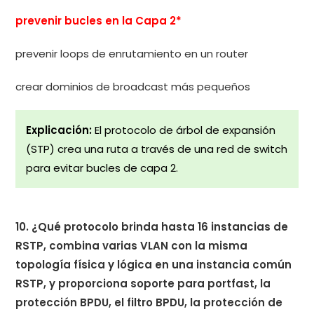
prevenir bucles en la Capa 2*
prevenir loops de enrutamiento en un router
crear dominios de broadcast más pequeños
Explicación:
El protocolo de árbol de expansión
(STP) crea una ruta a través de una red de switch
para evitar bucles de capa 2.
10. ¿Qué protocolo brinda hasta 16 instancias de
RSTP, combina varias VLAN con la misma
topología física y lógica en una instancia común
RSTP, y proporciona soporte para portfast, la
protección BPDU, el filtro BPDU, la protección de