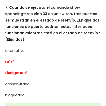
7. Cuando se ejecuta el comando show
spanning-tree vlan 33 en un switch, tres puertos
se muestran en el estado de reenvío. ¿En qué dos
funciones de puerto podrían estas interfaces
funcionan mientras está en el estado de reenvío?
(Elija dos).
alternativo
raíz*
designado*
deshabilitado
bloqueado