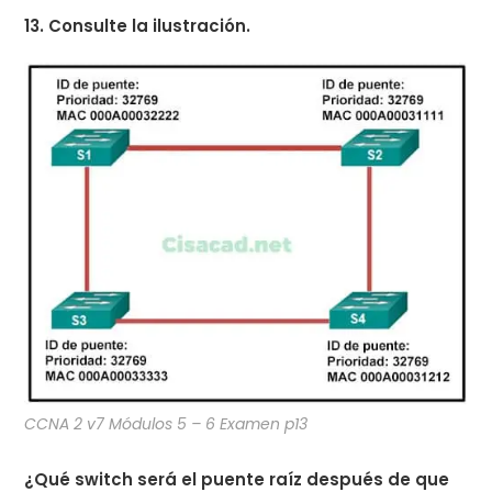
13. Consulte la ilustración.
CCNA 2 v7 Módulos 5 – 6 Examen p13
¿Qué switch será el puente raíz después de que