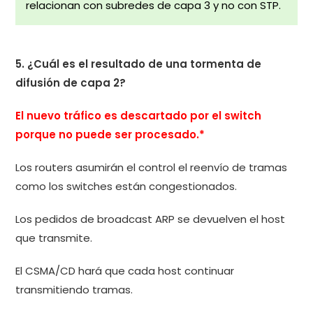
relacionan con subredes de capa 3 y no con STP.
5. ¿Cuál es el resultado de una tormenta de
difusión de capa 2?
El nuevo tráfico es descartado por el switch
porque no puede ser procesado.*
Los routers asumirán el control el reenvío de tramas
como los switches están congestionados.
Los pedidos de broadcast ARP se devuelven el host
que transmite.
El CSMA/CD hará que cada host continuar
transmitiendo tramas.