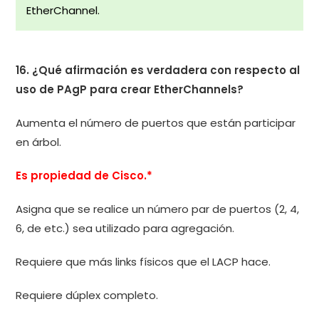
EtherChannel.
16. ¿Qué afirmación es verdadera con respecto al
uso de PAgP para crear EtherChannels?
Aumenta el número de puertos que están participar
en árbol.
Es propiedad de Cisco.*
Asigna que se realice un número par de puertos (2, 4,
6, de etc.) sea utilizado para agregación.
Requiere que más links físicos que el LACP hace.
Requiere dúplex completo.