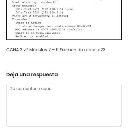
CCNA 2 v7 Módulos 7 – 9 Examen de redes p23
Deja una respuesta
Comentario