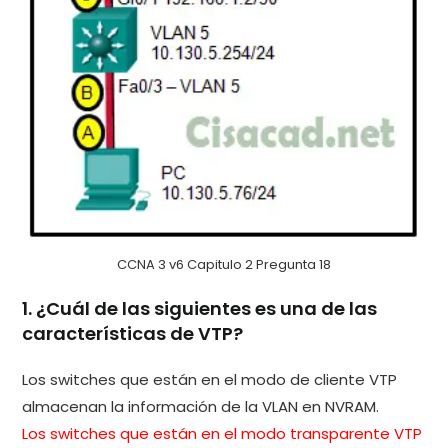
CCNA 3 v6 Capitulo 2 Pregunta 18
1. ¿Cuál de las siguientes es una de las
características de VTP?
Los switches que están en el modo de cliente VTP
almacenan la información de la VLAN en NVRAM.
Los switches que están en el modo transparente VTP