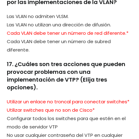
por las implementaciones de la VLAN?
Las VLAN no admiten VLSM.
Las VLAN no utilizan una dirección de difusión.
Cada VLAN debe tener un número de red diferente.*
Cada VLAN debe tener un número de subred
diferente.
17. ¿Cuáles son tres acciones que pueden
provocar problemas con una
implementación de VTP? (Elija tres
opciones).
Utilizar un enlace no troncal para conectar switches*
Utilizar switches que no son de Cisco*
Configurar todos los switches para que estén en el
modo de servidor VTP
No usar cualquier contraseña del VTP en cualquier