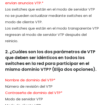
envían anuncios VTP.*
Los switches que están en el modo de servidor VTP
no se pueden actualizar mediante switches en el
modo de cliente VTP.
Los switches que están en el modo transparente VTP
regresan al modo de servidor VTP después del
reinicio.
2. ¿Cuáles son los dos parámetros de VTP
que deben ser idénticos en todos los
switches en la red para participar en el
mismo dominio VTP? (Elija dos opciones).
Nombre de dominio del VTP*
Número de revisión del VTP
Contraseña de dominio del VTP*
Modo de servidor VTP