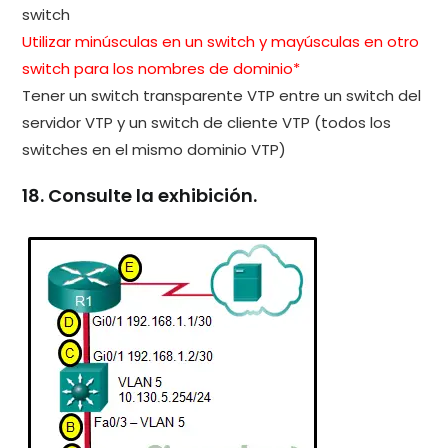
switch
Utilizar minúsculas en un switch y mayúsculas en otro
switch para los nombres de dominio*
Tener un switch transparente VTP entre un switch del
servidor VTP y un switch de cliente VTP (todos los
switches en el mismo dominio VTP)
18. Consulte la exhibición.