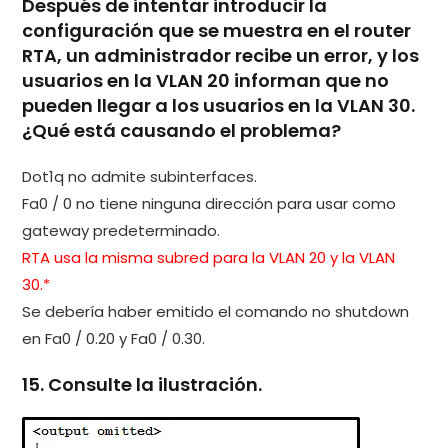
Después de intentar introducir la
configuración que se muestra en el router
RTA, un administrador recibe un error, y los
usuarios en la VLAN 20 informan que no
pueden llegar a los usuarios en la VLAN 30.
¿Qué está causando el problema?
Dot1q no admite subinterfaces.
Fa0 / 0 no tiene ninguna dirección para usar como
gateway predeterminado.
RTA usa la misma subred para la VLAN 20 y la VLAN
30.*
Se debería haber emitido el comando no shutdown
en Fa0 / 0.20 y Fa0 / 0.30.
15. Consulte la ilustración.