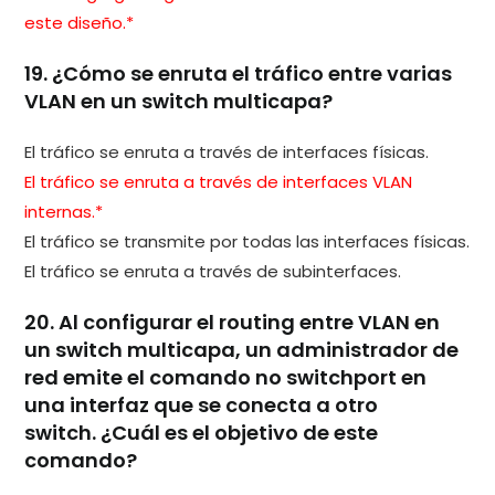
este diseño.*
19. ¿Cómo se enruta el tráfico entre varias
VLAN en un switch multicapa?
El tráfico se enruta a través de interfaces físicas.
El tráfico se enruta a través de interfaces VLAN
internas.*
El tráfico se transmite por todas las interfaces físicas.
El tráfico se enruta a través de subinterfaces.
20. Al configurar el routing entre VLAN en
un switch multicapa, un administrador de
red emite el comando no switchport en
una interfaz que se conecta a otro
switch. ¿Cuál es el objetivo de este
comando?