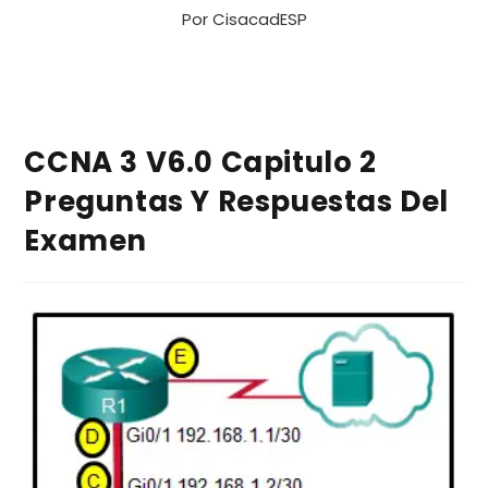
Por
CisacadESP
CCNA 3 V6.0 Capitulo 2
Preguntas Y Respuestas Del
Examen