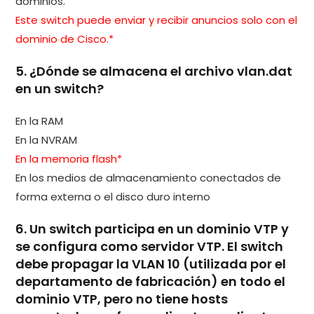
dominios.
Este switch puede enviar y recibir anuncios solo con el
dominio de Cisco.*
5. ¿Dónde se almacena el archivo vlan.dat
en un switch?
En la RAM
En la NVRAM
En la memoria flash*
En los medios de almacenamiento conectados de
forma externa o el disco duro interno
6. Un switch participa en un dominio VTP y
se configura como servidor VTP. El switch
debe propagar la VLAN 10 (utilizada por el
departamento de fabricación) en todo el
dominio VTP, pero no tiene hosts