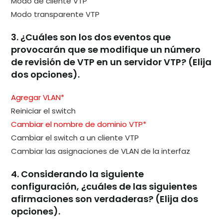
Modo de cliente VTP
Modo transparente VTP
3. ¿Cuáles son los dos eventos que
provocarán que se modifique un número
de revisión de VTP en un servidor VTP? (Elija
dos opciones).
Agregar VLAN*
Reiniciar el switch
Cambiar el nombre de dominio VTP*
Cambiar el switch a un cliente VTP
Cambiar las asignaciones de VLAN de la interfaz
4. Considerando la siguiente
configuración, ¿cuáles de las siguientes
afirmaciones son verdaderas? (Elija dos
opciones).