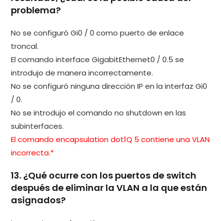
problema?
No se configuró Gi0 / 0 como puerto de enlace
troncal.
El comando interface GigabitEthernet0 / 0.5 se
introdujo de manera incorrectamente.
No se configuró ninguna dirección IP en la interfaz Gi0
/ 0.
No se introdujo el comando no shutdown en las
subinterfaces.
El comando encapsulation dot1Q 5 contiene una VLAN
incorrecta.*
13. ¿Qué ocurre con los puertos de switch
después de eliminar la VLAN a la que están
asignados?