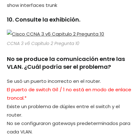
show interfaces trunk
10. Consulte la exhibición.
CCNA 3 v6 Capitulo 2 Pregunta 10
No se produce la comunicación entre las
VLAN. ¿Cuál podría ser el problema?
Se usó un puerto incorrecto en el router.
El puerto de switch Gi1 / 1 no está en modo de enlace
troncal.*
Existe un problema de dúplex entre el switch y el
router.
No se configuraron gateways predeterminados para
cada VLAN.