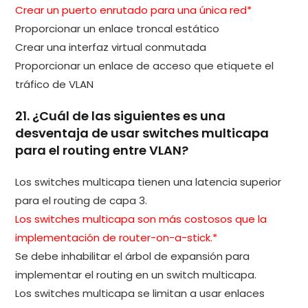
Crear un puerto enrutado para una única red*
Proporcionar un enlace troncal estático
Crear una interfaz virtual conmutada
Proporcionar un enlace de acceso que etiquete el
tráfico de VLAN
21. ¿Cuál de las siguientes es una
desventaja de usar switches multicapa
para el routing entre VLAN?
Los switches multicapa tienen una latencia superior
para el routing de capa 3.
Los switches multicapa son más costosos que la
implementación de router-on-a-stick.*
Se debe inhabilitar el árbol de expansión para
implementar el routing en un switch multicapa.
Los switches multicapa se limitan a usar enlaces