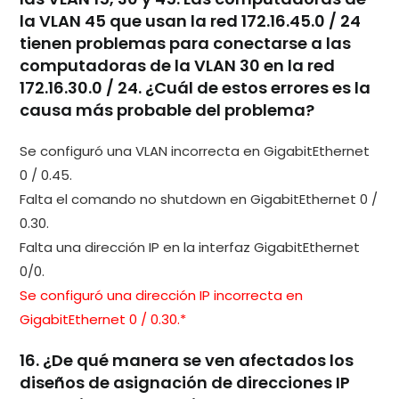
la VLAN 45 que usan la red 172.16.45.0 / 24
tienen problemas para conectarse a las
computadoras de la VLAN 30 en la red
172.16.30.0 / 24. ¿Cuál de estos errores es la
causa más probable del problema?
Se configuró una VLAN incorrecta en GigabitEthernet
0 / 0.45.
Falta el comando no shutdown en GigabitEthernet 0 /
0.30.
Falta una dirección IP en la interfaz GigabitEthernet
0/0.
Se configuró una dirección IP incorrecta en
GigabitEthernet 0 / 0.30.*
16. ¿De qué manera se ven afectados los
diseños de asignación de direcciones IP