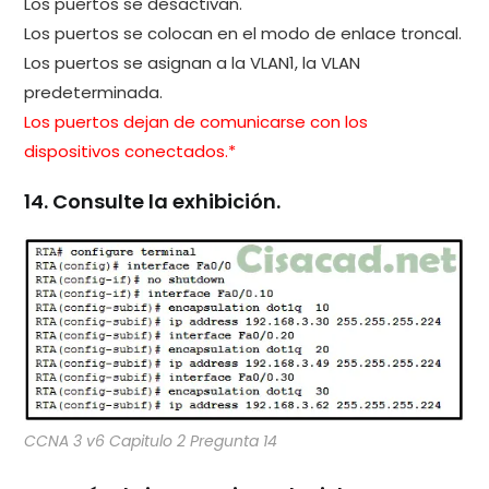
Los puertos se desactivan.
Los puertos se colocan en el modo de enlace troncal.
Los puertos se asignan a la VLAN1, la VLAN
predeterminada.
Los puertos dejan de comunicarse con los
dispositivos conectados.*
14. Consulte la exhibición.
CCNA 3 v6 Capitulo 2 Pregunta 14