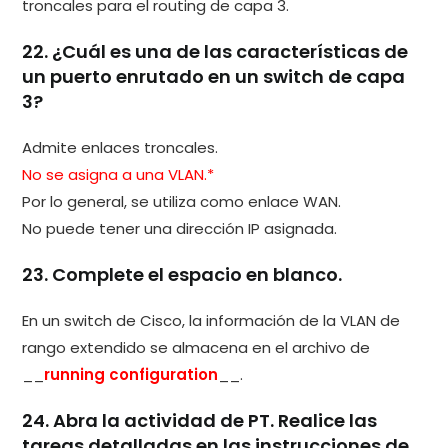
troncales para el routing de capa 3.
22. ¿Cuál es una de las características de
un puerto enrutado en un switch de capa
3?
Admite enlaces troncales.
No se asigna a una VLAN.*
Por lo general, se utiliza como enlace WAN.
No puede tener una dirección IP asignada.
23. Complete el espacio en blanco.
En un switch de Cisco, la información de la VLAN de
rango extendido se almacena en el archivo de
__
running configuration
__.
24. Abra la actividad de PT. Realice las
tareas detalladas en las instrucciones de