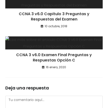
CCNA 3 v6.0 Capitulo 3 Preguntas y
Respuestas del Examen
10 octubre, 2018
CCNA 3 v6.0 Examen Final Preguntas y
Respuestas Opción C
16 enero, 2020
Deja una respuesta
Comentario