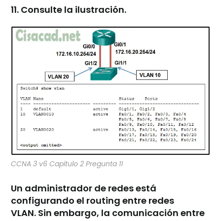
11. Consulte la ilustración.
CCNA 3 v6 Capitulo 2 Pregunta 11
Un administrador de redes está
configurando el routing entre redes
VLAN. Sin embargo, la comunicación entre