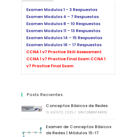
Examen Modulos 1 – 3 Respuestas
Examen Modulos 4 – 7 Respuestas
Examen Modulos 8 – 10 Respuestas
Examen Modulos 11 – 13 Respuestas
Examen Modulos 14 – 15 Respuestas
Examen Modulos 16 – 17 Respuestas
CCNA 1 v7 Practice Skill Assessment
CCNA 1 v7 Practice Final Exam
CCNA 1
v7 Practice Final Exam
Posts Recientes
Conceptos Básicos de Redes
19 AGOSTO, 2025
/
SIN COMENTARIOS
Examen de Conceptos Básicos
de Redes | Módulos 15-17