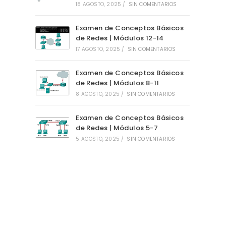
18 AGOSTO, 2025
/
SIN COMENTARIOS
Examen de Conceptos Básicos
de Redes | Módulos 12-14
17 AGOSTO, 2025
/
SIN COMENTARIOS
Examen de Conceptos Básicos
de Redes | Módulos 8-11
8 AGOSTO, 2025
/
SIN COMENTARIOS
Examen de Conceptos Básicos
de Redes | Módulos 5-7
5 AGOSTO, 2025
/
SIN COMENTARIOS