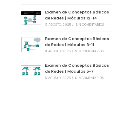
Examen de Conceptos Básicos
de Redes | Módulos 12-14
17 AGOSTO, 2025
/
SIN COMENTARIOS
Examen de Conceptos Básicos
de Redes | Módulos 8-11
8 AGOSTO, 2025
/
SIN COMENTARIOS
Examen de Conceptos Básicos
de Redes | Módulos 5-7
5 AGOSTO, 2025
/
SIN COMENTARIOS