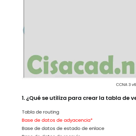
CCNA 3 v6
1. ¿Qué se utiliza para crear la tabla de
Tabla de routing
Base de datos de adyacencia*
Base de datos de estado de enlace