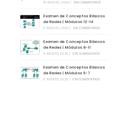
18 AGOSTO, 2025
/
SIN COMENTARIOS
Examen de Conceptos Básicos
de Redes | Módulos 12-14
17 AGOSTO, 2025
/
SIN COMENTARIOS
Examen de Conceptos Básicos
de Redes | Módulos 8-11
8 AGOSTO, 2025
/
SIN COMENTARIOS
Examen de Conceptos Básicos
de Redes | Módulos 5-7
5 AGOSTO, 2025
/
SIN COMENTARIOS