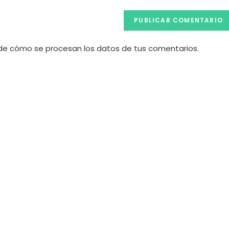
e cómo se procesan los datos de tus comentarios.