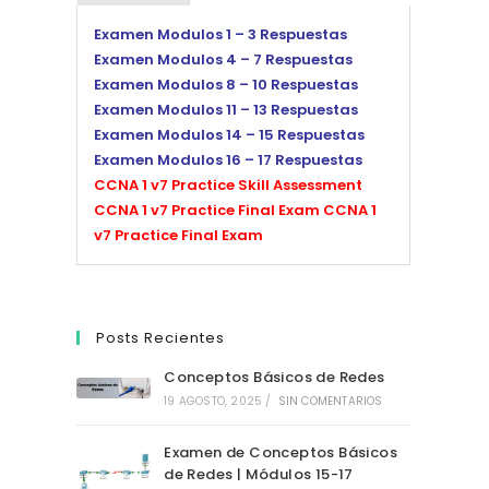
Examen Modulos 1 – 3 Respuestas
Examen Modulos 4 – 7 Respuestas
Examen Modulos 8 – 10 Respuestas
Examen Modulos 11 – 13 Respuestas
Examen Modulos 14 – 15 Respuestas
Examen Modulos 16 – 17 Respuestas
CCNA 1 v7 Practice Skill Assessment
CCNA 1 v7 Practice Final Exam
CCNA 1
v7 Practice Final Exam
Posts Recientes
Conceptos Básicos de Redes
19 AGOSTO, 2025
/
SIN COMENTARIOS
Examen de Conceptos Básicos
de Redes | Módulos 15-17