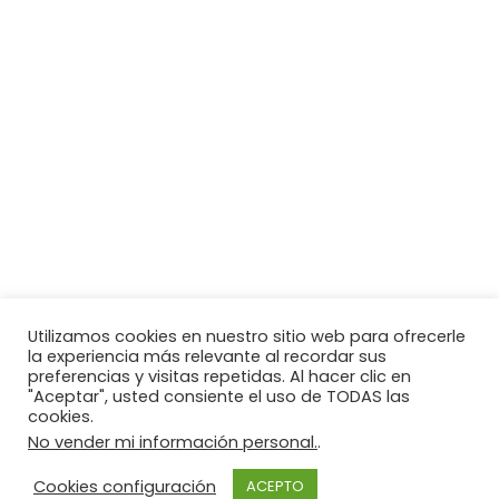
Utilizamos cookies en nuestro sitio web para ofrecerle
la experiencia más relevante al recordar sus
preferencias y visitas repetidas. Al hacer clic en
"Aceptar", usted consiente el uso de TODAS las
cookies.
No vender mi información personal.
.
Cookies configuración
ACEPTO