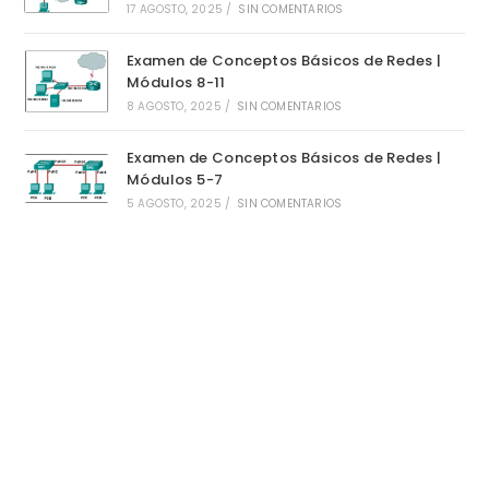
17 AGOSTO, 2025
/
SIN COMENTARIOS
Examen de Conceptos Básicos de Redes |
Módulos 8-11
8 AGOSTO, 2025
/
SIN COMENTARIOS
Examen de Conceptos Básicos de Redes |
Módulos 5-7
5 AGOSTO, 2025
/
SIN COMENTARIOS