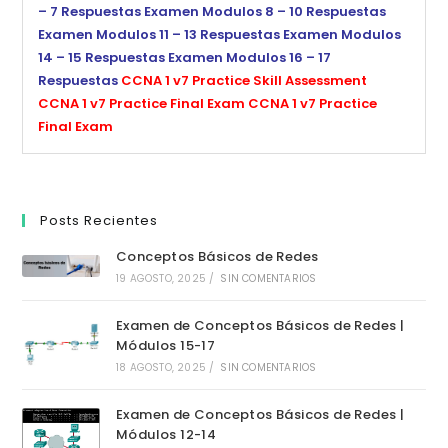
– 7 Respuestas
Examen Modulos 8 – 10 Respuestas
Examen Modulos 11 – 13 Respuestas
Examen Modulos
14 – 15 Respuestas
Examen Modulos 16 – 17
Respuestas
CCNA 1 v7 Practice Skill Assessment
CCNA 1 v7 Practice Final Exam
CCNA 1 v7 Practice
Final Exam
Posts Recientes
Conceptos Básicos de Redes
19 AGOSTO, 2025
/
SIN COMENTARIOS
Examen de Conceptos Básicos de Redes |
Módulos 15-17
18 AGOSTO, 2025
/
SIN COMENTARIOS
Examen de Conceptos Básicos de Redes |
Módulos 12-14