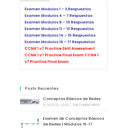
Examen Modulos 1 – 3 Respuestas
Examen Modulos 4 – 7 Respuestas
Examen Modulos 8 – 10 Respuestas
Examen Modulos 11 – 13 Respuestas
Examen Modulos 14 – 15 Respuestas
Examen Modulos 16 – 17 Respuestas
CCNA 1 v7 Practice Skill Assessment
CCNA 1 v7 Practice Final Exam
CCNA 1
v7 Practice Final Exam
Posts Recientes
Conceptos Básicos de Redes
19 AGOSTO, 2025
/
SIN COMENTARIOS
Examen de Conceptos Básicos
de Redes | Módulos 15-17