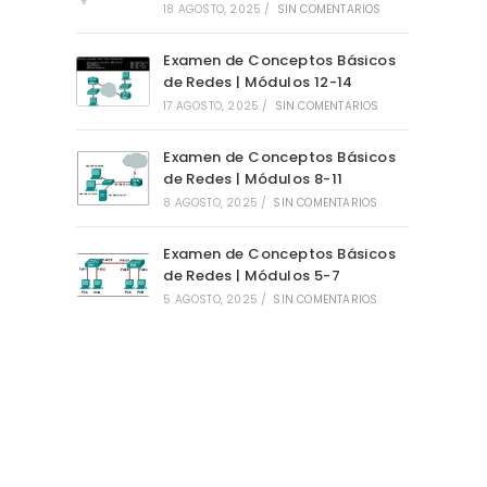
18 AGOSTO, 2025
/
SIN COMENTARIOS
Examen de Conceptos Básicos
de Redes | Módulos 12-14
17 AGOSTO, 2025
/
SIN COMENTARIOS
Examen de Conceptos Básicos
de Redes | Módulos 8-11
8 AGOSTO, 2025
/
SIN COMENTARIOS
Examen de Conceptos Básicos
de Redes | Módulos 5-7
5 AGOSTO, 2025
/
SIN COMENTARIOS