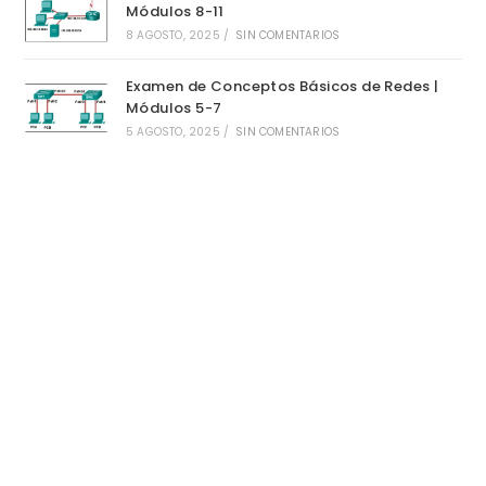
Módulos 8-11
8 AGOSTO, 2025
/
SIN COMENTARIOS
Examen de Conceptos Básicos de Redes |
Módulos 5-7
5 AGOSTO, 2025
/
SIN COMENTARIOS