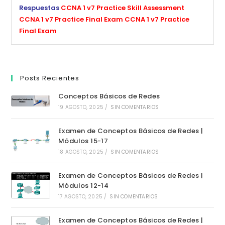
Respuestas
CCNA 1 v7 Practice Skill Assessment
CCNA 1 v7 Practice Final Exam
CCNA 1 v7 Practice
Final Exam
Posts Recientes
Conceptos Básicos de Redes
19 AGOSTO, 2025
/
SIN COMENTARIOS
Examen de Conceptos Básicos de Redes |
Módulos 15-17
18 AGOSTO, 2025
/
SIN COMENTARIOS
Examen de Conceptos Básicos de Redes |
Módulos 12-14
17 AGOSTO, 2025
/
SIN COMENTARIOS
Examen de Conceptos Básicos de Redes |