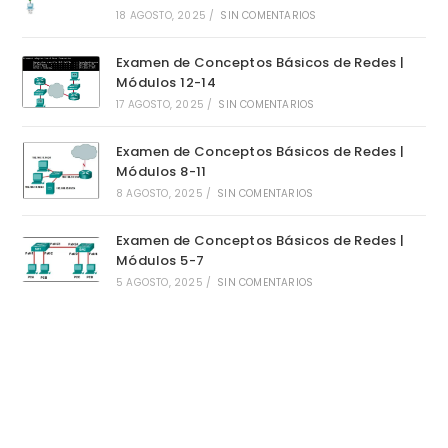
18 AGOSTO, 2025
/
SIN COMENTARIOS
Examen de Conceptos Básicos de Redes |
Módulos 12-14
17 AGOSTO, 2025
/
SIN COMENTARIOS
Examen de Conceptos Básicos de Redes |
Módulos 8-11
8 AGOSTO, 2025
/
SIN COMENTARIOS
Examen de Conceptos Básicos de Redes |
Módulos 5-7
5 AGOSTO, 2025
/
SIN COMENTARIOS