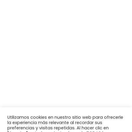
Utilizamos cookies en nuestro sitio web para ofrecerle
la experiencia más relevante al recordar sus
preferencias y visitas repetidas. Al hacer clic en