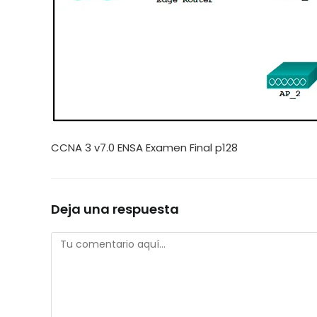
CCNA 3 v7.0 ENSA Examen Final p128
Deja una respuesta
Comentario