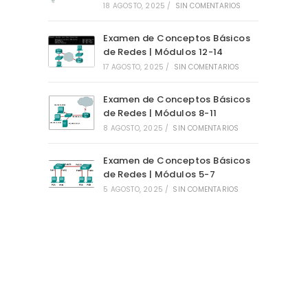
18 AGOSTO, 2025
/
SIN COMENTARIOS
Examen de Conceptos Básicos
de Redes | Módulos 12-14
17 AGOSTO, 2025
/
SIN COMENTARIOS
Examen de Conceptos Básicos
de Redes | Módulos 8-11
8 AGOSTO, 2025
/
SIN COMENTARIOS
Examen de Conceptos Básicos
de Redes | Módulos 5-7
5 AGOSTO, 2025
/
SIN COMENTARIOS