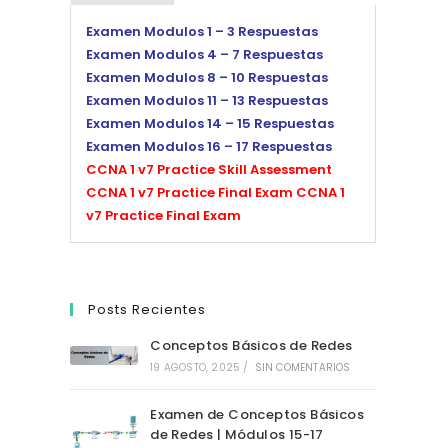
Examen Modulos 1 – 3 Respuestas
Examen Modulos 4 – 7 Respuestas
Examen Modulos 8 – 10 Respuestas
Examen Modulos 11 – 13 Respuestas
Examen Modulos 14 – 15 Respuestas
Examen Modulos 16 – 17 Respuestas
CCNA 1 v7 Practice Skill Assessment
CCNA 1 v7 Practice Final Exam
CCNA 1
v7 Practice Final Exam
Posts Recientes
Conceptos Básicos de Redes
19 AGOSTO, 2025
/
SIN COMENTARIOS
Examen de Conceptos Básicos
de Redes | Módulos 15-17