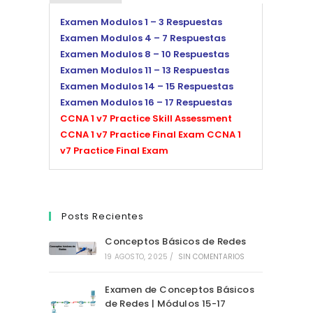
Examen Modulos 1 – 3 Respuestas
Examen Modulos 4 – 7 Respuestas
Examen Modulos 8 – 10 Respuestas
Examen Modulos 11 – 13 Respuestas
Examen Modulos 14 – 15 Respuestas
Examen Modulos 16 – 17 Respuestas
CCNA 1 v7 Practice Skill Assessment
CCNA 1 v7 Practice Final Exam
CCNA 1
v7 Practice Final Exam
Posts Recientes
Conceptos Básicos de Redes
19 AGOSTO, 2025
/
SIN COMENTARIOS
Examen de Conceptos Básicos
de Redes | Módulos 15-17