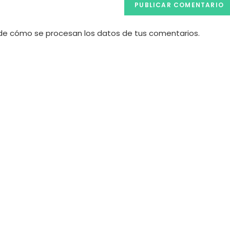
e cómo se procesan los datos de tus comentarios.