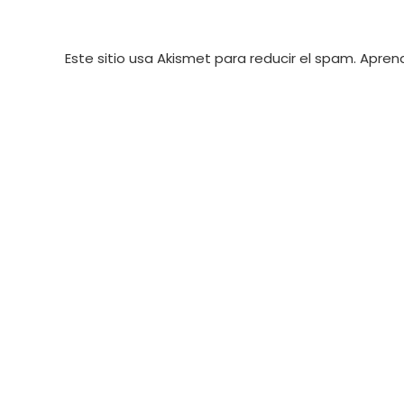
Este sitio usa Akismet para reducir el spam.
Aprend