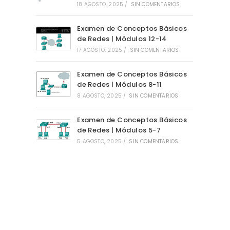
18 AGOSTO, 2025
/
SIN COMENTARIOS
Examen de Conceptos Básicos
de Redes | Módulos 12-14
17 AGOSTO, 2025
/
SIN COMENTARIOS
Examen de Conceptos Básicos
de Redes | Módulos 8-11
8 AGOSTO, 2025
/
SIN COMENTARIOS
Examen de Conceptos Básicos
de Redes | Módulos 5-7
5 AGOSTO, 2025
/
SIN COMENTARIOS