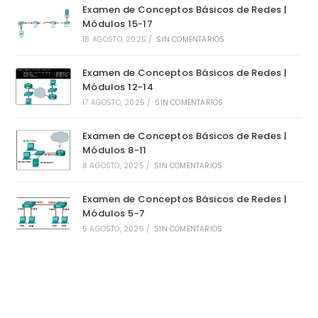
Examen de Conceptos Básicos de Redes |
Módulos 15-17
18 AGOSTO, 2025
/
SIN COMENTARIOS
Examen de Conceptos Básicos de Redes |
Módulos 12-14
17 AGOSTO, 2025
/
SIN COMENTARIOS
Examen de Conceptos Básicos de Redes |
Módulos 8-11
8 AGOSTO, 2025
/
SIN COMENTARIOS
Examen de Conceptos Básicos de Redes |
Módulos 5-7
5 AGOSTO, 2025
/
SIN COMENTARIOS