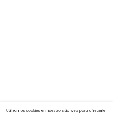
Utilizamos cookies en nuestro sitio web para ofrecerle