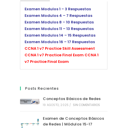
Examen Modulos 1 – 3 Respuestas
Examen Modulos 4 – 7 Respuestas
Examen Modulos 8 – 10 Respuestas
Examen Modulos 11 – 13 Respuestas
Examen Modulos 14 – 15 Respuestas
Examen Modulos 16 – 17 Respuestas
CCNA 1 v7 Practice Skill Assessment
CCNA 1 v7 Practice Final Exam
CCNA 1
v7 Practice Final Exam
Posts Recientes
Conceptos Básicos de Redes
19 AGOSTO, 2025
/
SIN COMENTARIOS
Examen de Conceptos Básicos
de Redes | Módulos 15-17