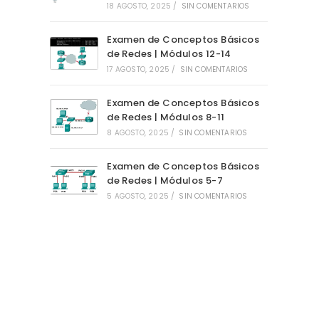
18 AGOSTO, 2025
/
SIN COMENTARIOS
Examen de Conceptos Básicos
de Redes | Módulos 12-14
17 AGOSTO, 2025
/
SIN COMENTARIOS
Examen de Conceptos Básicos
de Redes | Módulos 8-11
8 AGOSTO, 2025
/
SIN COMENTARIOS
Examen de Conceptos Básicos
de Redes | Módulos 5-7
5 AGOSTO, 2025
/
SIN COMENTARIOS