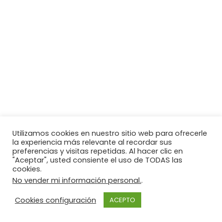
Utilizamos cookies en nuestro sitio web para ofrecerle
la experiencia más relevante al recordar sus
preferencias y visitas repetidas. Al hacer clic en
"Aceptar", usted consiente el uso de TODAS las
cookies.
No vender mi información personal.
.
Cookies configuración
ACEPTO