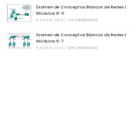
Examen de Conceptos Básicos de Redes |
Módulos 8-11
8 AGOSTO, 2025
/
SIN COMENTARIOS
Examen de Conceptos Básicos de Redes |
Módulos 5-7
5 AGOSTO, 2025
/
SIN COMENTARIOS