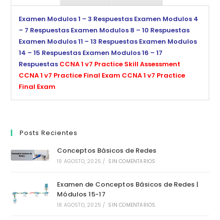
Examen Modulos 1 – 3 Respuestas
Examen Modulos 4
– 7 Respuestas
Examen Modulos 8 – 10 Respuestas
Examen Modulos 11 – 13 Respuestas
Examen Modulos
14 – 15 Respuestas
Examen Modulos 16 – 17
Respuestas
CCNA 1 v7 Practice Skill Assessment
CCNA 1 v7 Practice Final Exam
CCNA 1 v7 Practice
Final Exam
Posts Recientes
Conceptos Básicos de Redes
19 AGOSTO, 2025
/
SIN COMENTARIOS
Examen de Conceptos Básicos de Redes |
Módulos 15-17
18 AGOSTO, 2025
/
SIN COMENTARIOS