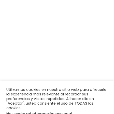
Utilizamos cookies en nuestro sitio web para ofrecerle
la experiencia más relevante al recordar sus
preferencias y visitas repetidas. Al hacer clic en
"Aceptar", usted consiente el uso de TODAS las
cookies.
No vender mi información personal.
.