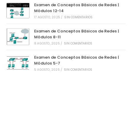
Examen de Conceptos Básicos de Redes |
Módulos 12-14
17 AGOSTO, 2025
/
SIN COMENTARIOS
Examen de Conceptos Básicos de Redes |
Módulos 8-11
8 AGOSTO, 2025
/
SIN COMENTARIOS
Examen de Conceptos Básicos de Redes |
Módulos 5-7
5 AGOSTO, 2025
/
SIN COMENTARIOS