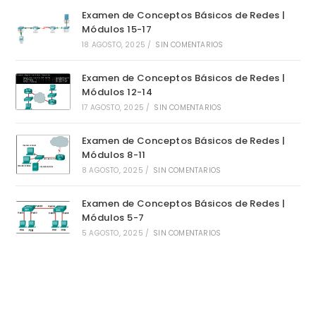
Examen de Conceptos Básicos de Redes |
Módulos 15-17
18 AGOSTO, 2025
/
SIN COMENTARIOS
Examen de Conceptos Básicos de Redes |
Módulos 12-14
17 AGOSTO, 2025
/
SIN COMENTARIOS
Examen de Conceptos Básicos de Redes |
Módulos 8-11
8 AGOSTO, 2025
/
SIN COMENTARIOS
Examen de Conceptos Básicos de Redes |
Módulos 5-7
5 AGOSTO, 2025
/
SIN COMENTARIOS