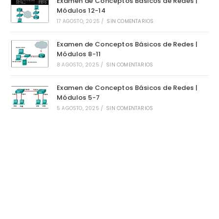
Examen de Conceptos Básicos de Redes |
Módulos 12-14
17 AGOSTO, 2025
/
SIN COMENTARIOS
Examen de Conceptos Básicos de Redes |
Módulos 8-11
8 AGOSTO, 2025
/
SIN COMENTARIOS
Examen de Conceptos Básicos de Redes |
Módulos 5-7
5 AGOSTO, 2025
/
SIN COMENTARIOS