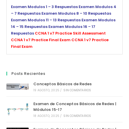
Examen Modulos 1 – 3 Respuestas
Examen Modulos 4
– 7 Respuestas
Examen Modulos 8 – 10 Respuestas
Examen Modulos 11 – 13 Respuestas
Examen Modulos
14 – 15 Respuestas
Examen Modulos 16 – 17
Respuestas
CCNA 1 v7 Practice Skill Assessment
CCNA 1 v7 Practice Final Exam
CCNA 1 v7 Practice
Final Exam
Posts Recientes
Conceptos Básicos de Redes
19 AGOSTO, 2025
/
SIN COMENTARIOS
Examen de Conceptos Básicos de Redes |
Módulos 15-17
18 AGOSTO, 2025
/
SIN COMENTARIOS