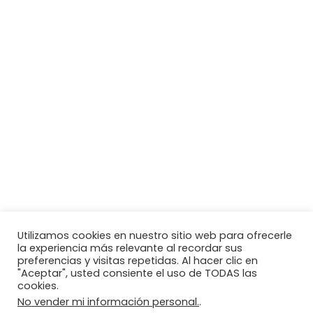
Utilizamos cookies en nuestro sitio web para ofrecerle
la experiencia más relevante al recordar sus
preferencias y visitas repetidas. Al hacer clic en
"Aceptar", usted consiente el uso de TODAS las
cookies.
No vender mi información personal.
.