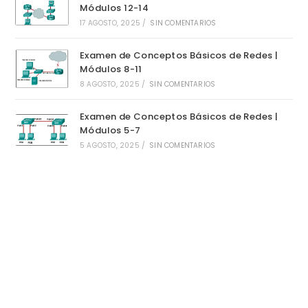
Módulos 12-14
17 AGOSTO, 2025
/
SIN COMENTARIOS
Examen de Conceptos Básicos de Redes |
Módulos 8-11
8 AGOSTO, 2025
/
SIN COMENTARIOS
Examen de Conceptos Básicos de Redes |
Módulos 5-7
5 AGOSTO, 2025
/
SIN COMENTARIOS