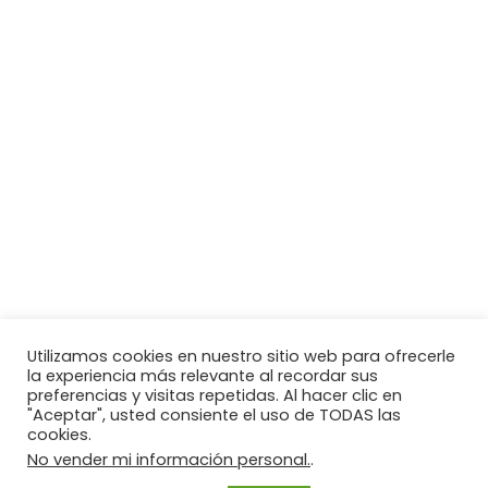
Utilizamos cookies en nuestro sitio web para ofrecerle
la experiencia más relevante al recordar sus
preferencias y visitas repetidas. Al hacer clic en
"Aceptar", usted consiente el uso de TODAS las
cookies.
No vender mi información personal.
.