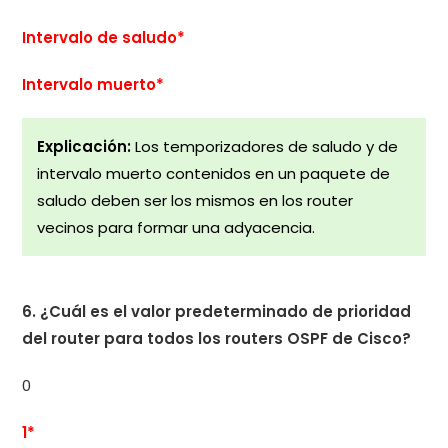
Intervalo de saludo*
Intervalo muerto*
Explicación:
Los temporizadores de saludo y de
intervalo muerto contenidos en un paquete de
saludo deben ser los mismos en los router
vecinos para formar una adyacencia.
6. ¿Cuál es el valor predeterminado de prioridad
del router para todos los routers OSPF de Cisco?
0
1*