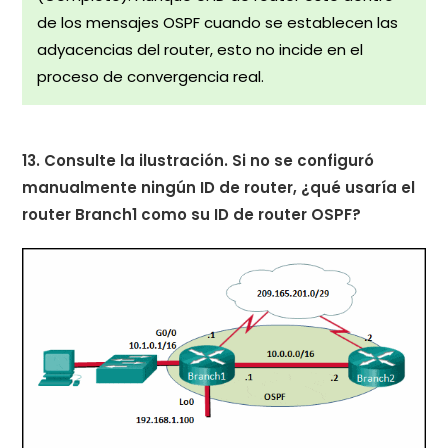
de los mensajes OSPF cuando se establecen las
adyacencias del router, esto no incide en el
proceso de convergencia real.
13. Consulte la ilustración. Si no se configuró
manualmente ningún ID de router, ¿qué usaría el
router Branch1 como su ID de router OSPF?