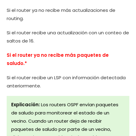
Si el router ya no recibe más actualizaciones de
routing.
Si el router recibe una actualización con un conteo de
saltos de 16.
Si el router ya no recibe más paquetes de
saludo.*
Si el router recibe un LSP con información detectada
anteriormente.
Explicación:
Los routers OSPF envían paquetes
de saludo para monitorear el estado de un
vecino. Cuando un router deja de recibir
paquetes de saludo por parte de un vecino,