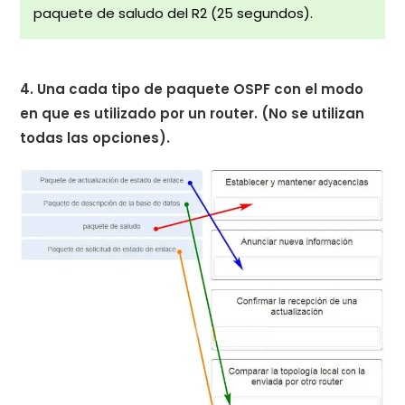
paquete de saludo del R2 (25 segundos).
4. Una cada tipo de paquete OSPF con el modo
en que es utilizado por un router. (No se utilizan
todas las opciones).