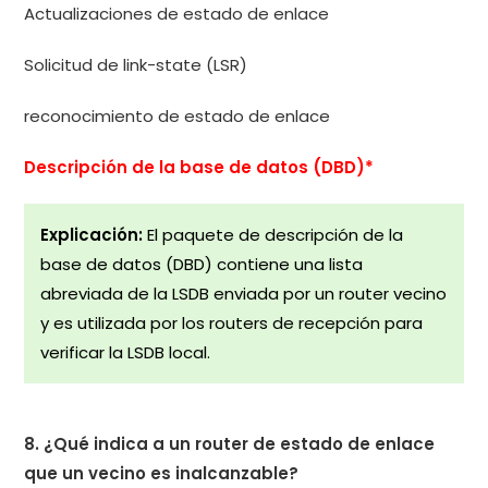
Actualizaciones de estado de enlace
Solicitud de link-state (LSR)
reconocimiento de estado de enlace
Descripción de la base de datos (DBD)*
Explicación:
El paquete de descripción de la
base de datos (DBD) contiene una lista
abreviada de la LSDB enviada por un router vecino
y es utilizada por los routers de recepción para
verificar la LSDB local.
8. ¿Qué indica a un router de estado de enlace
que un vecino es inalcanzable?