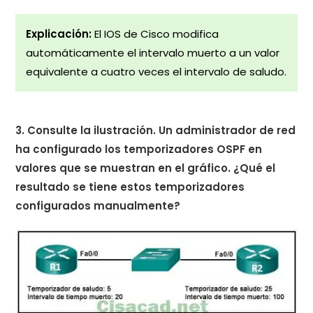
Explicación:
El IOS de Cisco modifica
automáticamente el intervalo muerto a un valor
equivalente a cuatro veces el intervalo de saludo.
3. Consulte la ilustración. Un administrador de red
ha configurado los temporizadores OSPF en
valores que se muestran en el gráfico. ¿Qué el
resultado se tiene estos temporizadores
configurados manualmente?