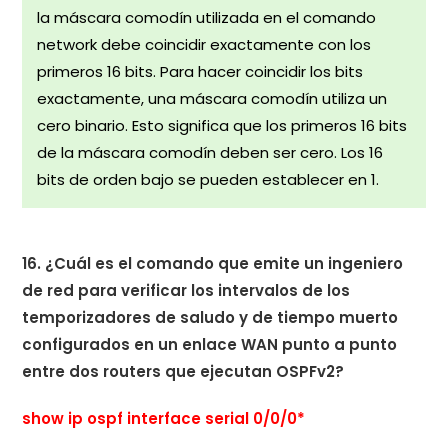
la máscara comodín utilizada en el comando
network debe coincidir exactamente con los
primeros 16 bits. Para hacer coincidir los bits
exactamente, una máscara comodín utiliza un
cero binario. Esto significa que los primeros 16 bits
de la máscara comodín deben ser cero. Los 16
bits de orden bajo se pueden establecer en 1.
16. ¿Cuál es el comando que emite un ingeniero
de red para verificar los intervalos de los
temporizadores de saludo y de tiempo muerto
configurados en un enlace WAN punto a punto
entre dos routers que ejecutan OSPFv2?
show ip ospf interface serial 0/0/0*