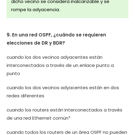
dicho vecino se considera inalcanzable y se
rompe la adyacencia.
9. En una red OSPF, ¿cuándo se requieren
elecciones de DR y BDR?
cuando los dos vecinos adyacentes están
interconectados a través de un enlace punto a
punto
cuando los dos vecinos adyacentes están en dos
redes diferentes
cuando los routers están interconectados a través
de una red Ethernet común*
cuando todos los routers de un área OSPF no pueden