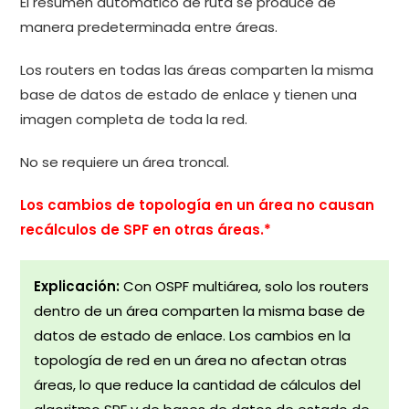
El resumen automático de ruta se produce de
manera predeterminada entre áreas.
Los routers en todas las áreas comparten la misma
base de datos de estado de enlace y tienen una
imagen completa de toda la red.
No se requiere un área troncal.
Los cambios de topología en un área no causan
recálculos de SPF en otras áreas.*
Explicación:
Con OSPF multiárea, solo los routers
dentro de un área comparten la misma base de
datos de estado de enlace. Los cambios en la
topología de red en un área no afectan otras
áreas, lo que reduce la cantidad de cálculos del