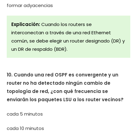
formar adyacencias
Explicación:
Cuando los routers se
interconectan a través de una red Ethernet
común, se debe elegir un router designado (DR) y
un DR de respaldo (BDR).
10. Cuando una red OSPF es convergente y un
router no ha detectado ningún cambio de
topología de red, ¿con qué frecuencia se
enviarán los paquetes LSU a los router vecinos?
cada 5 minutos
cada 10 minutos