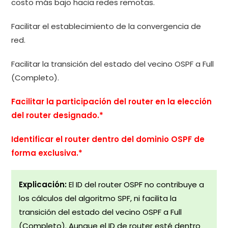
costo más bajo hacia redes remotas.
Facilitar el establecimiento de la convergencia de
red.
Facilitar la transición del estado del vecino OSPF a Full
(Completo).
Facilitar la participación del router en la elección
del router designado.*
Identificar el router dentro del dominio OSPF de
forma exclusiva.*
Explicación:
El ID del router OSPF no contribuye a
los cálculos del algoritmo SPF, ni facilita la
transición del estado del vecino OSPF a Full
(Completo). Aunque el ID de router esté dentro