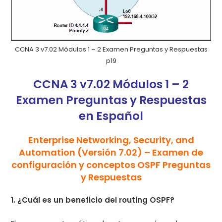
CCNA 3 v7.02 Módulos 1 – 2 Examen Preguntas y Respuestas
p19
CCNA 3 v7.02 Módulos 1 – 2
Examen Preguntas y Respuestas
en Español
Enterprise Networking, Security, and
Automation (Versión 7.02) – Examen de
configuración y conceptos OSPF Preguntas
y Respuestas
1. ¿Cuál es un beneficio del routing OSPF?