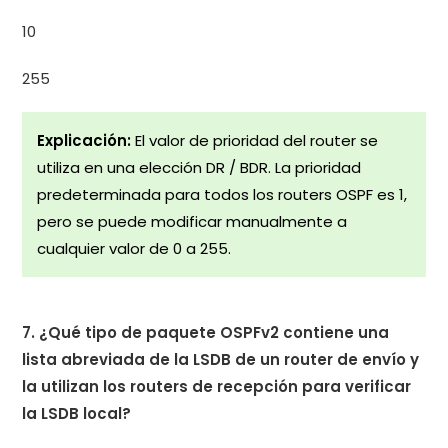
10
255
Explicación:
El valor de prioridad del router se
utiliza en una elección DR / BDR. La prioridad
predeterminada para todos los routers OSPF es 1,
pero se puede modificar manualmente a
cualquier valor de 0 a 255.
7. ¿Qué tipo de paquete OSPFv2 contiene una
lista abreviada de la LSDB de un router de envío y
la utilizan los routers de recepción para verificar
la LSDB local?