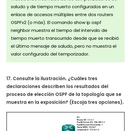
saludo y de tiempo muerto configurados en un
enlace de accesos múltiples entre dos routers
OSPFv2 (o más). El comando show ip ospf
neighbor muestra el tiempo del intervalo de
tiempo muerto transcurrido desde que se recibió
el último mensaje de saludo, pero no muestra el
valor configurado del temporizador.
17. Consulte la ilustración. ¿Cuáles tres
declaraciones describen los resultados del
proceso de elección OSPF de la topología que se
muestra en la exposición? (Escoja tres opciones).