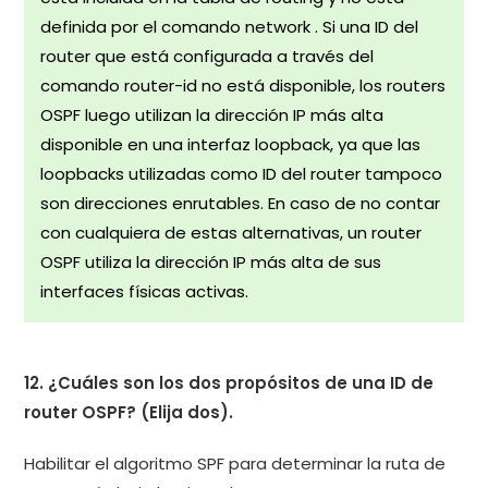
definida por el comando network . Si una ID del
router que está configurada a través del
comando router-id no está disponible, los routers
OSPF luego utilizan la dirección IP más alta
disponible en una interfaz loopback, ya que las
loopbacks utilizadas como ID del router tampoco
son direcciones enrutables. En caso de no contar
con cualquiera de estas alternativas, un router
OSPF utiliza la dirección IP más alta de sus
interfaces físicas activas.
12. ¿Cuáles son los dos propósitos de una ID de
router OSPF? (Elija dos).
Habilitar el algoritmo SPF para determinar la ruta de