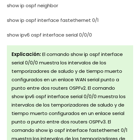
show ip ospf neighbor
show ip ospf interface fastethernet 0/1
show ipv6 ospf interface serial 0/0/0
Explicación:
El comando show ip ospf interface
serial 0/0/0 muestra los intervalos de los
temporizadores de saludo y de tiempo muerto
configurados en un enlace WAN serial punto a
punto entre dos routers OSPFv2. El comando
show ipv6 ospf interface serial 0/0/0 muestra los
intervalos de los temporizadores de saludo y de
tiempo muerto configurados en un enlace serial
punto a punto entre dos routers OSPFv3. El
comando show ip ospf interface fastethernet 0/1
muestra los intervalos de los temporizadores de