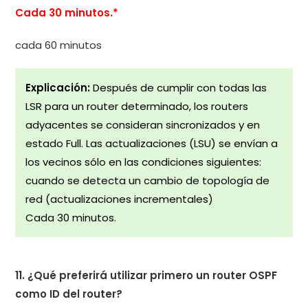
Cada 30 minutos.*
cada 60 minutos
Explicación:
Después de cumplir con todas las
LSR para un router determinado, los routers
adyacentes se consideran sincronizados y en
estado Full. Las actualizaciones (LSU) se envían a
los vecinos sólo en las condiciones siguientes:
cuando se detecta un cambio de topología de
red (actualizaciones incrementales)
Cada 30 minutos.
11. ¿Qué preferirá utilizar primero un router OSPF
como ID del router?