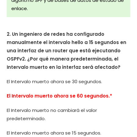
algoritmo SPF y de bases de datos de estado de
enlace.
2. Un ingeniero de redes ha configurado
manualmente el intervalo hello a 15 segundos en
una interfaz de un router que está ejecutando
OSPFv2. ¿Por qué manera predeterminada, el
Intervalo muerto en la interfaz será afectado?
El Intervalo muerto ahora se 30 segundos.
El Intervalo muerto ahora se 60 segundos.*
El Intervalo muerto no cambiará el valor
predeterminado.
El Intervalo muerto ahora se 15 segundos.