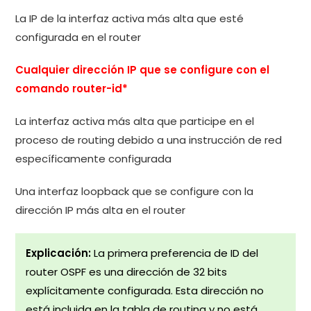
La IP de la interfaz activa más alta que esté
configurada en el router
Cualquier dirección IP que se configure con el
comando router-id*
La interfaz activa más alta que participe en el
proceso de routing debido a una instrucción de red
específicamente configurada
Una interfaz loopback que se configure con la
dirección IP más alta en el router
Explicación:
La primera preferencia de ID del
router OSPF es una dirección de 32 bits
explícitamente configurada. Esta dirección no
está incluida en la tabla de routing y no está