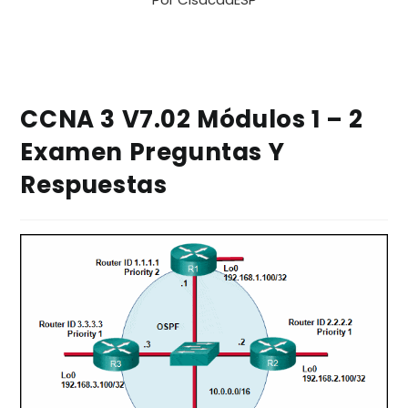
CCNA 3 V7.02 Módulos 1 – 2
Examen Preguntas Y
Respuestas