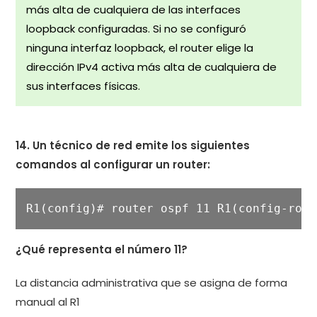
más alta de cualquiera de las interfaces
loopback configuradas. Si no se configuró
ninguna interfaz loopback, el router elige la
dirección IPv4 activa más alta de cualquiera de
sus interfaces físicas.
14. Un técnico de red emite los siguientes
comandos al configurar un router:
R1(config)# router ospf 11 R1(config-rout
¿Qué representa el número 11?
La distancia administrativa que se asigna de forma
manual al R1