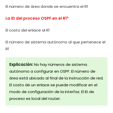
El número de área donde se encuentra el R1
La ID del proceso OSPF en el R1*
El costo del enlace al R1
El número de sistema autónomo al que pertenece el
R1
Explicación:
No hay números de sistema
autónomo a configurar en OSPF. El número de
área está ubicado al final de la instrucción de red.
El costo de un enlace se puede modificar en el
modo de configuración de la interfaz. El ID de
proceso es local del router.