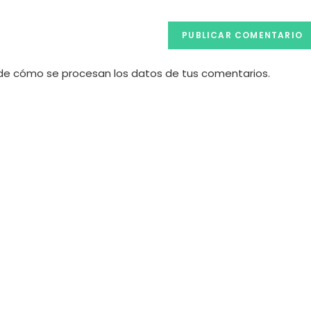
e cómo se procesan los datos de tus comentarios.