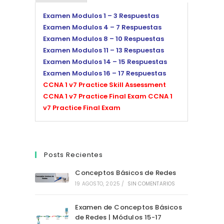
Examen Modulos 1 – 3 Respuestas
Examen Modulos 4 – 7 Respuestas
Examen Modulos 8 – 10 Respuestas
Examen Modulos 11 – 13 Respuestas
Examen Modulos 14 – 15 Respuestas
Examen Modulos 16 – 17 Respuestas
CCNA 1 v7 Practice Skill Assessment
CCNA 1 v7 Practice Final Exam
CCNA 1
v7 Practice Final Exam
Posts Recientes
Conceptos Básicos de Redes
19 AGOSTO, 2025
/
SIN COMENTARIOS
Examen de Conceptos Básicos
de Redes | Módulos 15-17