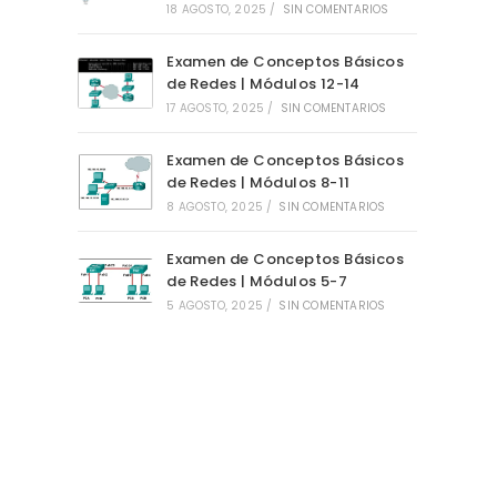
18 AGOSTO, 2025
/
SIN COMENTARIOS
Examen de Conceptos Básicos
de Redes | Módulos 12-14
17 AGOSTO, 2025
/
SIN COMENTARIOS
Examen de Conceptos Básicos
de Redes | Módulos 8-11
8 AGOSTO, 2025
/
SIN COMENTARIOS
Examen de Conceptos Básicos
de Redes | Módulos 5-7
5 AGOSTO, 2025
/
SIN COMENTARIOS