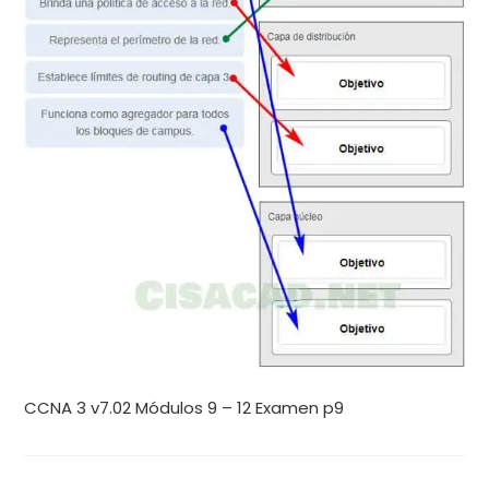
CCNA 3 v7.02 Módulos 9 – 12 Examen p9