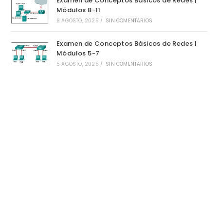
Examen de Conceptos Básicos de Redes |
Módulos 8-11
8 AGOSTO, 2025
/
SIN COMENTARIOS
Examen de Conceptos Básicos de Redes |
Módulos 5-7
5 AGOSTO, 2025
/
SIN COMENTARIOS