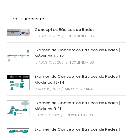
Posts Recientes
Conceptos Básicos de Redes
19 AGOSTO, 2025
/
SIN COMENTARIOS
Examen de Conceptos Básicos de Redes |
Módulos 15-17
18 AGOSTO, 2025
/
SIN COMENTARIOS
Examen de Conceptos Básicos de Redes |
Módulos 12-14
17 AGOSTO, 2025
/
SIN COMENTARIOS
Examen de Conceptos Básicos de Redes |
Módulos 8-11
8 AGOSTO, 2025
/
SIN COMENTARIOS
Examen de Conceptos Básicos de Redes |