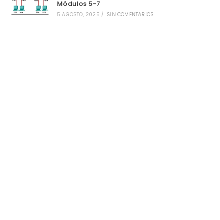
Módulos 5-7
5 AGOSTO, 2025
/
SIN COMENTARIOS