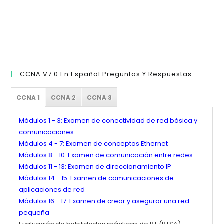
CCNA V7.0 En Español Preguntas Y Respuestas
CCNA 1
CCNA 2
CCNA 3
Módulos 1 - 3: Examen de conectividad de red básica y
comunicaciones
Módulos 4 - 7: Examen de conceptos Ethernet
Módulos 8 - 10: Examen de comunicación entre redes
Módulos 11 - 13: Examen de direccionamiento IP
Módulos 14 - 15: Examen de comunicaciones de
aplicaciones de red
Módulos 16 - 17: Examen de crear y asegurar una red
pequeña