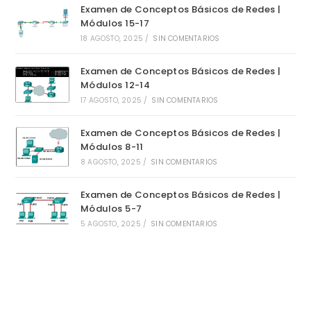
Examen de Conceptos Básicos de Redes |
Módulos 15-17
18 AGOSTO, 2025
/
SIN COMENTARIOS
Examen de Conceptos Básicos de Redes |
Módulos 12-14
17 AGOSTO, 2025
/
SIN COMENTARIOS
Examen de Conceptos Básicos de Redes |
Módulos 8-11
8 AGOSTO, 2025
/
SIN COMENTARIOS
Examen de Conceptos Básicos de Redes |
Módulos 5-7
5 AGOSTO, 2025
/
SIN COMENTARIOS