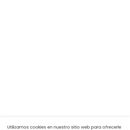
Utilizamos cookies en nuestro sitio web para ofrecerle