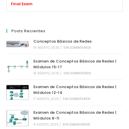
Final Exam
Posts Recientes
Conceptos Básicos de Redes
19 AGOSTO, 2025
/
SIN COMENTARIOS
Examen de Conceptos Básicos de Redes |
Módulos 15-17
18 AGOSTO, 2025
/
SIN COMENTARIOS
Examen de Conceptos Básicos de Redes |
Módulos 12-14
17 AGOSTO, 2025
/
SIN COMENTARIOS
Examen de Conceptos Básicos de Redes |
Módulos 8-11
8 AGOSTO, 2025
/
SIN COMENTARIOS