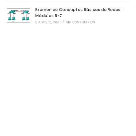
Examen de Conceptos Básicos de Redes |
Módulos 5-7
5 AGOSTO, 2025
/
SIN COMENTARIOS