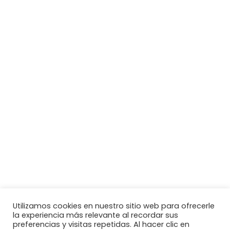
Utilizamos cookies en nuestro sitio web para ofrecerle
la experiencia más relevante al recordar sus
preferencias y visitas repetidas. Al hacer clic en