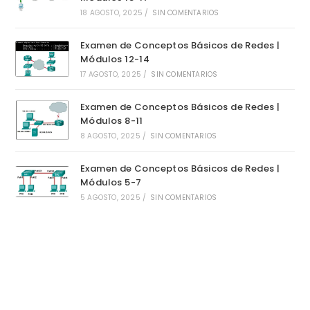
18 AGOSTO, 2025
/
SIN COMENTARIOS
Examen de Conceptos Básicos de Redes |
Módulos 12-14
17 AGOSTO, 2025
/
SIN COMENTARIOS
Examen de Conceptos Básicos de Redes |
Módulos 8-11
8 AGOSTO, 2025
/
SIN COMENTARIOS
Examen de Conceptos Básicos de Redes |
Módulos 5-7
5 AGOSTO, 2025
/
SIN COMENTARIOS