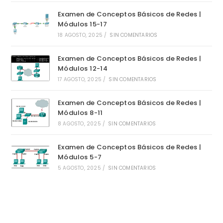
Examen de Conceptos Básicos de Redes |
Módulos 15-17
18 AGOSTO, 2025
/
SIN COMENTARIOS
Examen de Conceptos Básicos de Redes |
Módulos 12-14
17 AGOSTO, 2025
/
SIN COMENTARIOS
Examen de Conceptos Básicos de Redes |
Módulos 8-11
8 AGOSTO, 2025
/
SIN COMENTARIOS
Examen de Conceptos Básicos de Redes |
Módulos 5-7
5 AGOSTO, 2025
/
SIN COMENTARIOS