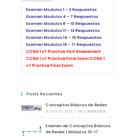
Examen Modulos 1 – 3 Respuestas
Examen Modulos 4 – 7 Respuestas
Examen Modulos 8 – 10 Respuestas
Examen Modulos 11 – 13 Respuestas
Examen Modulos 14 – 15 Respuestas
Examen Modulos 16 – 17 Respuestas
CCNA 1 v7 Practice Skill Assessment
CCNA 1 v7 Practice Final Exam
CCNA 1
v7 Practice Final Exam
Posts Recientes
Conceptos Básicos de Redes
19 AGOSTO, 2025
/
SIN COMENTARIOS
Examen de Conceptos Básicos
de Redes | Módulos 15-17