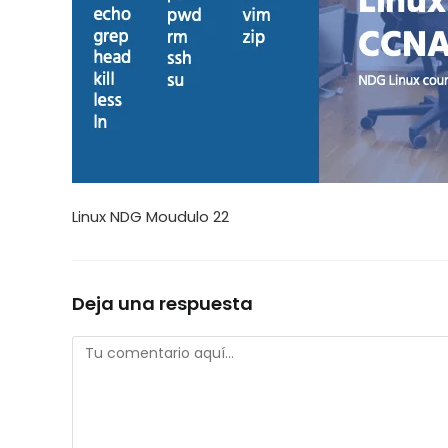
Linux NDG Moudulo 22
Deja una respuesta
Comentario