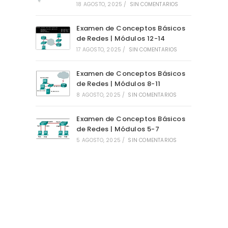
18 AGOSTO, 2025
/
SIN COMENTARIOS
Examen de Conceptos Básicos
de Redes | Módulos 12-14
17 AGOSTO, 2025
/
SIN COMENTARIOS
Examen de Conceptos Básicos
de Redes | Módulos 8-11
8 AGOSTO, 2025
/
SIN COMENTARIOS
Examen de Conceptos Básicos
de Redes | Módulos 5-7
5 AGOSTO, 2025
/
SIN COMENTARIOS