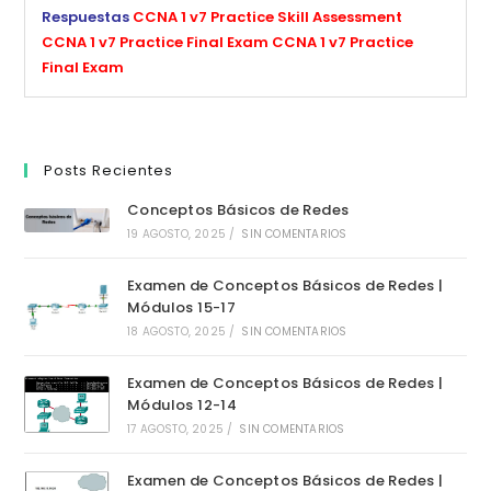
Respuestas
CCNA 1 v7 Practice Skill Assessment
CCNA 1 v7 Practice Final Exam
CCNA 1 v7 Practice
Final Exam
Posts Recientes
Conceptos Básicos de Redes
19 AGOSTO, 2025
/
SIN COMENTARIOS
Examen de Conceptos Básicos de Redes |
Módulos 15-17
18 AGOSTO, 2025
/
SIN COMENTARIOS
Examen de Conceptos Básicos de Redes |
Módulos 12-14
17 AGOSTO, 2025
/
SIN COMENTARIOS
Examen de Conceptos Básicos de Redes |