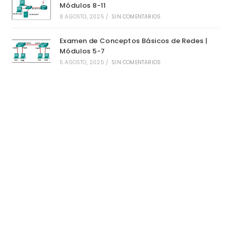
Módulos 8-11
8 AGOSTO, 2025
/
SIN COMENTARIOS
Examen de Conceptos Básicos de Redes |
Módulos 5-7
5 AGOSTO, 2025
/
SIN COMENTARIOS