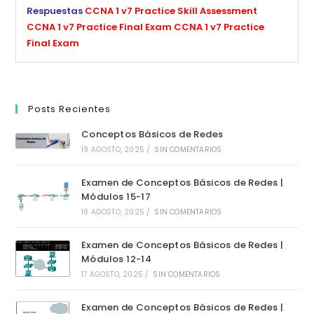
Respuestas
CCNA 1 v7 Practice Skill Assessment
CCNA 1 v7 Practice Final Exam
CCNA 1 v7 Practice
Final Exam
Posts Recientes
Conceptos Básicos de Redes
19 AGOSTO, 2025
/
SIN COMENTARIOS
Examen de Conceptos Básicos de Redes |
Módulos 15-17
18 AGOSTO, 2025
/
SIN COMENTARIOS
Examen de Conceptos Básicos de Redes |
Módulos 12-14
17 AGOSTO, 2025
/
SIN COMENTARIOS
Examen de Conceptos Básicos de Redes |