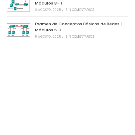
Módulos 8-11
8 AGOSTO, 2025
/
SIN COMENTARIOS
Examen de Conceptos Básicos de Redes |
Módulos 5-7
5 AGOSTO, 2025
/
SIN COMENTARIOS