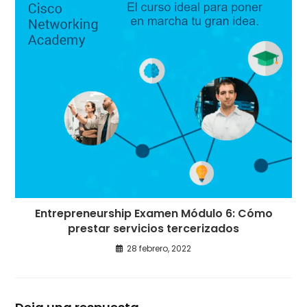
Entrepreneurship Examen Módulo 6: Cómo
prestar servicios tercerizados
28 febrero, 2022