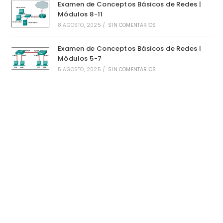
Examen de Conceptos Básicos de Redes |
Módulos 8-11
8 AGOSTO, 2025
/
SIN COMENTARIOS
Examen de Conceptos Básicos de Redes |
Módulos 5-7
5 AGOSTO, 2025
/
SIN COMENTARIOS