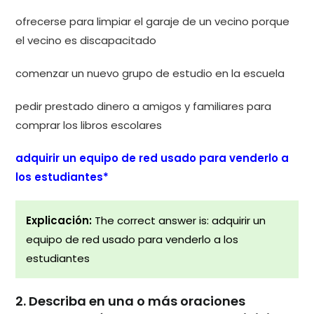
ofrecerse para limpiar el garaje de un vecino porque
el vecino es discapacitado
comenzar un nuevo grupo de estudio en la escuela
pedir prestado dinero a amigos y familiares para
comprar los libros escolares
adquirir un equipo de red usado para venderlo a
los estudiantes*
Explicación:
The correct answer is: adquirir un
equipo de red usado para venderlo a los
estudiantes
2. Describa en una o más oraciones