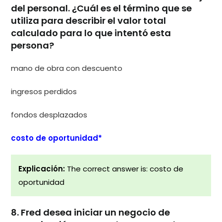
del personal. ¿Cuál es el término que se
utiliza para describir el valor total
calculado para lo que intentó esta
persona?
mano de obra con descuento
ingresos perdidos
fondos desplazados
costo de oportunidad*
Explicación:
The correct answer is: costo de
oportunidad
8. Fred desea iniciar un negocio de