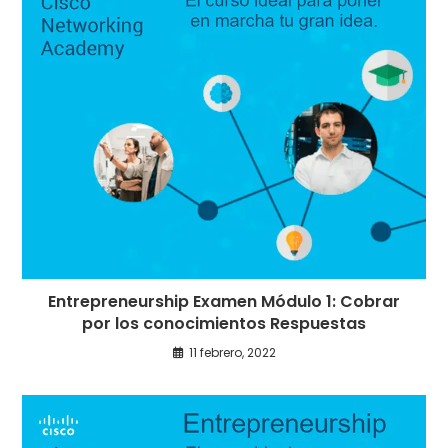
Entrepreneurship Examen Módulo 1: Cobrar
por los conocimientos Respuestas
11 febrero, 2022