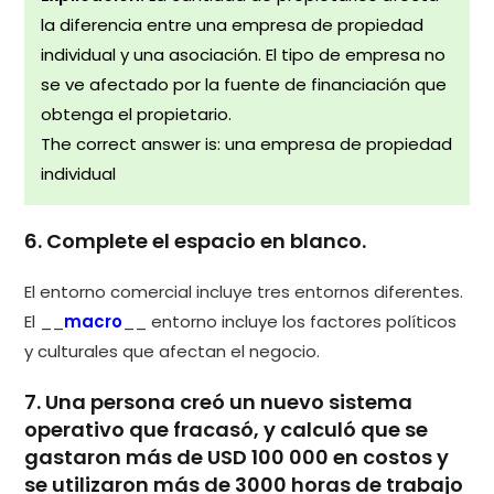
la diferencia entre una empresa de propiedad
individual y una asociación. El tipo de empresa no
se ve afectado por la fuente de financiación que
obtenga el propietario.
The correct answer is: una empresa de propiedad
individual
6. Complete el espacio en blanco.
El entorno comercial incluye tres entornos diferentes.
El __
macro
__ entorno incluye los factores políticos
y culturales que afectan el negocio.
7. Una persona creó un nuevo sistema
operativo que fracasó, y calculó que se
gastaron más de USD 100 000 en costos y
se utilizaron más de 3000 horas de trabajo