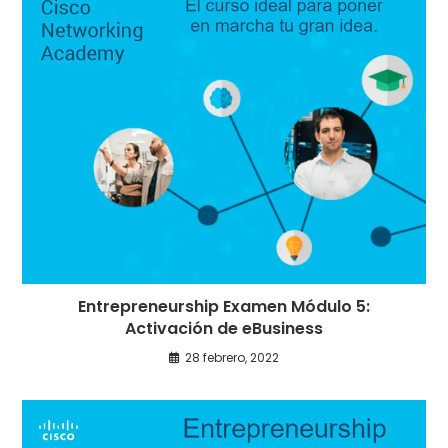
Entrepreneurship Examen Módulo 5:
Activación de eBusiness
28 febrero, 2022