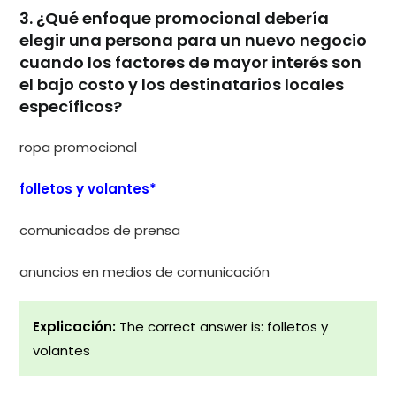
3. ¿Qué enfoque promocional debería
elegir una persona para un nuevo negocio
cuando los factores de mayor interés son
el bajo costo y los destinatarios locales
específicos?
ropa promocional
folletos y volantes*
comunicados de prensa
anuncios en medios de comunicación
Explicación:
The correct answer is: folletos y
volantes