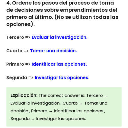
4. Ordene los pasos del proceso de toma
de decisiones sobre emprendimientos del
primero al último. (No se utilizan todas las
opciones).
Tercero =>
Evaluar la investigación.
Cuarto =>
Tomar una decisión.
Primero =>
Identificar las opciones.
Segunda =>
Investigar las opciones.
Explicación:
The correct answer is: Tercero →
Evaluar la investigación., Cuarto → Tomar una
decisión., Primero → Identificar las opciones.,
Segunda → Investigar las opciones.