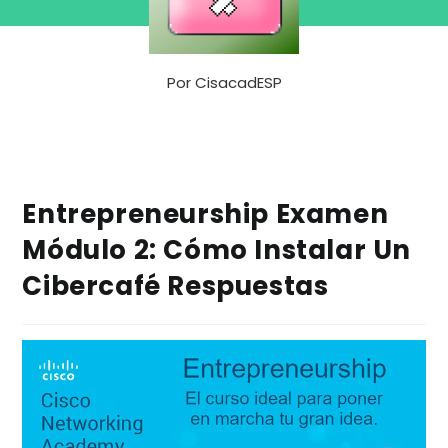
Por
CisacadESP
Entrepreneurship Examen
Módulo 2: Cómo Instalar Un
Cibercafé Respuestas