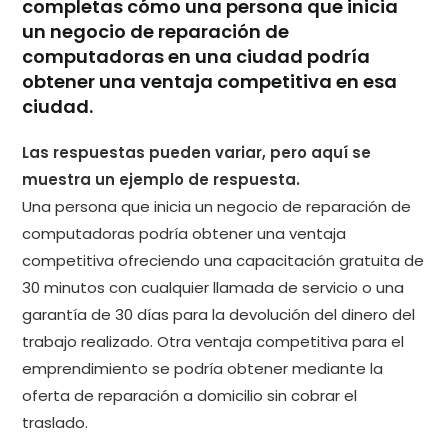
completas cómo una persona que inicia
un negocio de reparación de
computadoras en una ciudad podría
obtener una ventaja competitiva en esa
ciudad.
Las respuestas pueden variar, pero aquí se
muestra un ejemplo de respuesta.
Una persona que inicia un negocio de reparación de
computadoras podría obtener una ventaja
competitiva ofreciendo una capacitación gratuita de
30 minutos con cualquier llamada de servicio o una
garantía de 30 días para la devolución del dinero del
trabajo realizado. Otra ventaja competitiva para el
emprendimiento se podría obtener mediante la
oferta de reparación a domicilio sin cobrar el
traslado.