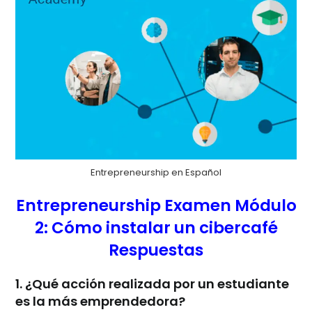
Entrepreneurship en Español
Entrepreneurship Examen Módulo
2: Cómo instalar un cibercafé
Respuestas
1. ¿Qué acción realizada por un estudiante
es la más emprendedora?