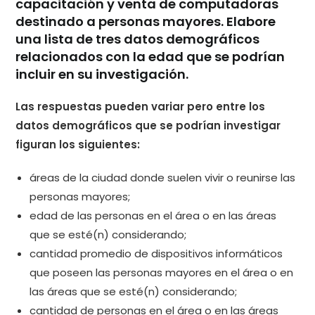
capacitación y venta de computadoras
destinado a personas mayores. Elabore
una lista de tres datos demográficos
relacionados con la edad que se podrían
incluir en su investigación.
Las respuestas pueden variar pero entre los
datos demográficos que se podrían investigar
figuran los siguientes:
áreas de la ciudad donde suelen vivir o reunirse las
personas mayores;
edad de las personas en el área o en las áreas
que se esté(n) considerando;
cantidad promedio de dispositivos informáticos
que poseen las personas mayores en el área o en
las áreas que se esté(n) considerando;
cantidad de personas en el área o en las áreas