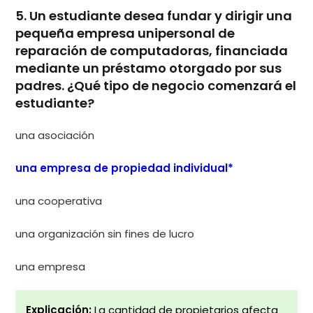
5. Un estudiante desea fundar y dirigir una
pequeña empresa unipersonal de
reparación de computadoras, financiada
mediante un préstamo otorgado por sus
padres. ¿Qué tipo de negocio comenzará el
estudiante?
una asociación
una empresa de propiedad individual*
una cooperativa
una organización sin fines de lucro
una empresa
Explicación:
La cantidad de propietarios afecta