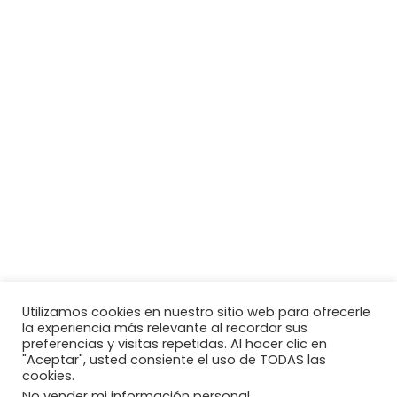
Utilizamos cookies en nuestro sitio web para ofrecerle
la experiencia más relevante al recordar sus
preferencias y visitas repetidas. Al hacer clic en
"Aceptar", usted consiente el uso de TODAS las
cookies.
No vender mi información personal.
.