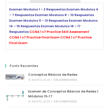
Examen Modulos 1 – 3 Respuestas
Examen Modulos 4
– 7 Respuestas
Examen Modulos 8 – 10 Respuestas
Examen Modulos 11 – 13 Respuestas
Examen Modulos
14 – 15 Respuestas
Examen Modulos 16 – 17
Respuestas
CCNA 1 v7 Practice Skill Assessment
CCNA 1 v7 Practice Final Exam
CCNA 1 v7 Practice
Final Exam
Posts Recientes
Conceptos Básicos de Redes
19 AGOSTO, 2025
/
SIN COMENTARIOS
Examen de Conceptos Básicos de Redes |
Módulos 15-17
18 AGOSTO, 2025
/
SIN COMENTARIOS