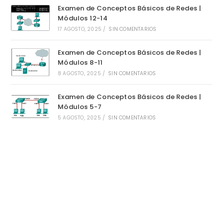
Examen de Conceptos Básicos de Redes |
Módulos 12-14
17 AGOSTO, 2025
/
SIN COMENTARIOS
Examen de Conceptos Básicos de Redes |
Módulos 8-11
8 AGOSTO, 2025
/
SIN COMENTARIOS
Examen de Conceptos Básicos de Redes |
Módulos 5-7
5 AGOSTO, 2025
/
SIN COMENTARIOS