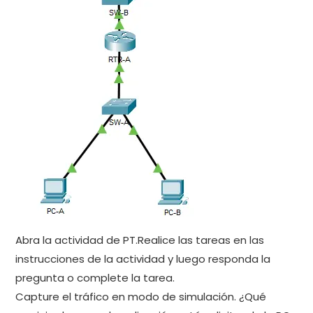
Abra la actividad de PT.Realice las tareas en las
instrucciones de la actividad y luego responda la
pregunta o complete la tarea.
Capture el tráfico en modo de simulación. ¿Qué