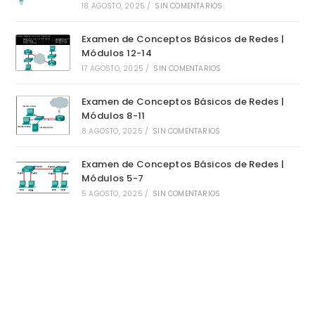
18 AGOSTO, 2025
/
SIN COMENTARIOS
Examen de Conceptos Básicos de Redes |
Módulos 12-14
17 AGOSTO, 2025
/
SIN COMENTARIOS
Examen de Conceptos Básicos de Redes |
Módulos 8-11
8 AGOSTO, 2025
/
SIN COMENTARIOS
Examen de Conceptos Básicos de Redes |
Módulos 5-7
5 AGOSTO, 2025
/
SIN COMENTARIOS