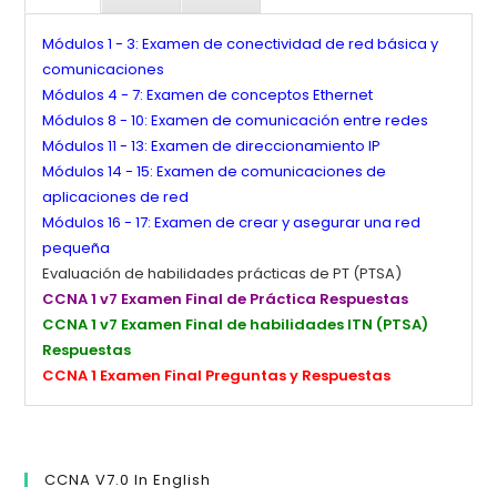
Módulos 1 - 3: Examen de conectividad de red básica y
comunicaciones
Módulos 4 - 7: Examen de conceptos Ethernet
Módulos 8 - 10: Examen de comunicación entre redes
Módulos 11 - 13: Examen de direccionamiento IP
Módulos 14 - 15: Examen de comunicaciones de
aplicaciones de red
Módulos 16 - 17: Examen de crear y asegurar una red
pequeña
Evaluación de habilidades prácticas de PT (PTSA)
CCNA 1 v7 Examen Final de Práctica Respuestas
CCNA 1 v7 Examen Final de habilidades ITN (PTSA)
Respuestas
CCNA 1 Examen Final Preguntas y Respuestas
CCNA V7.0 In English